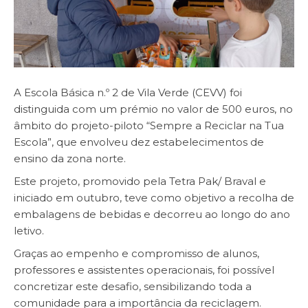
A Escola Básica n.º 2 de Vila Verde (CEVV) foi
distinguida com um prémio no valor de 500 euros, no
âmbito do projeto-piloto “Sempre a Reciclar na Tua
Escola”, que envolveu dez estabelecimentos de
ensino da zona norte.
Este projeto, promovido pela Tetra Pak/ Braval e
iniciado em outubro, teve como objetivo a recolha de
embalagens de bebidas e decorreu ao longo do ano
letivo.
Graças ao empenho e compromisso de alunos,
professores e assistentes operacionais, foi possível
concretizar este desafio, sensibilizando toda a
comunidade para a importância da reciclagem.