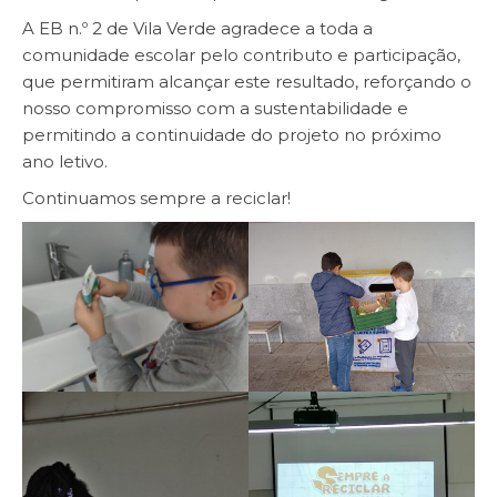
A EB n.º 2 de Vila Verde agradece a toda a
comunidade escolar pelo contributo e participação,
que permitiram alcançar este resultado, reforçando o
nosso compromisso com a sustentabilidade e
permitindo a continuidade do projeto no próximo
ano letivo.
Continuamos sempre a reciclar!