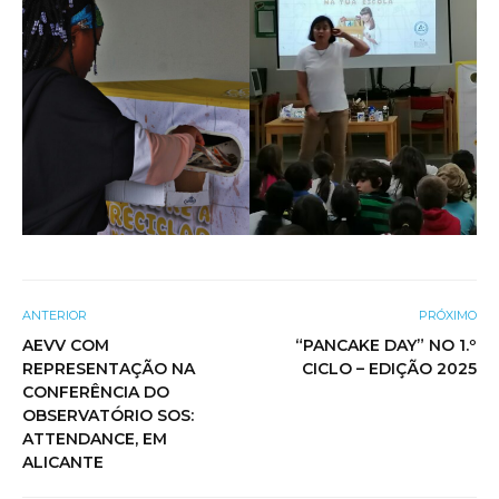
ANTERIOR
PRÓXIMO
AEVV COM
“PANCAKE DAY” NO 1.º
REPRESENTAÇÃO NA
CICLO – EDIÇÃO 2025
CONFERÊNCIA DO
OBSERVATÓRIO SOS:
ATTENDANCE, EM
ALICANTE