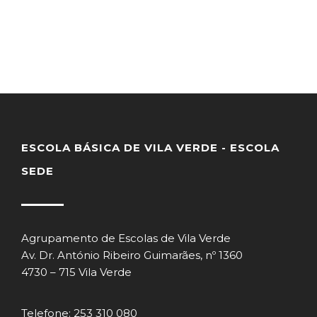
ESCOLA BÁSICA DE VILA VERDE - ESCOLA
SEDE
Agrupamento de Escolas de Vila Verde
Av. Dr. António Ribeiro Guimarães, nº 1360
4730 – 715 Vila Verde
Telefone: 253 310 080