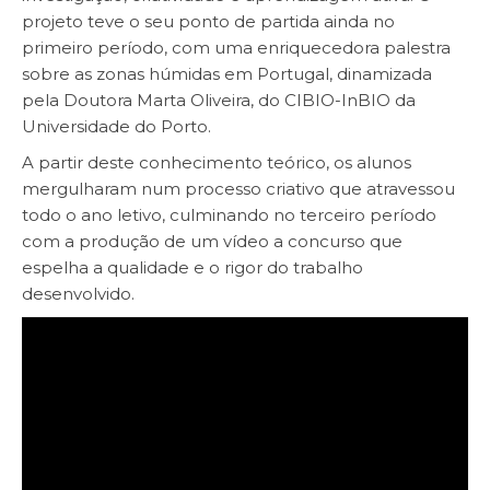
projeto teve o seu ponto de partida ainda no
primeiro período, com uma enriquecedora palestra
sobre as zonas húmidas em Portugal, dinamizada
pela Doutora Marta Oliveira, do CIBIO-InBIO da
Universidade do Porto.
​A partir deste conhecimento teórico, os alunos
mergulharam num processo criativo que atravessou
todo o ano letivo, culminando no terceiro período
com a produção de um vídeo a concurso que
espelha a qualidade e o rigor do trabalho
desenvolvido.