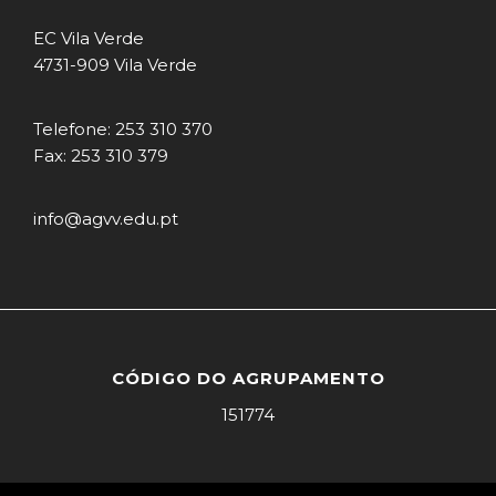
EC Vila Verde
4731-909 Vila Verde
Telefone: 253 310 370
Fax: 253 310 379
info@agvv.edu.pt
CÓDIGO DO AGRUPAMENTO
151774