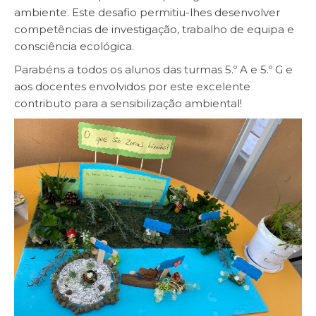
ambiente. Este desafio permitiu-lhes desenvolver
competências de investigação, trabalho de equipa e
consciência ecológica.
​Parabéns a todos os alunos das turmas 5.º A e 5.º G e
aos docentes envolvidos por este excelente
contributo para a sensibilização ambiental!