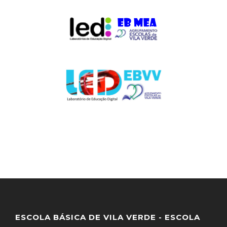
ESCOLA BÁSICA DE VILA VERDE - ESCOLA