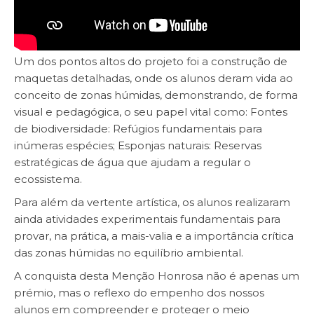
​Um dos pontos altos do projeto foi a construção de
maquetas detalhadas, onde os alunos deram vida ao
conceito de zonas húmidas, demonstrando, de forma
visual e pedagógica, o seu papel vital como: Fontes
de biodiversidade: Refúgios fundamentais para
inúmeras espécies; Esponjas naturais: Reservas
estratégicas de água que ajudam a regular o
ecossistema.
​Para além da vertente artística, os alunos realizaram
ainda atividades experimentais fundamentais para
provar, na prática, a mais-valia e a importância crítica
das zonas húmidas no equilíbrio ambiental.
​A conquista desta Menção Honrosa não é apenas um
prémio, mas o reflexo do empenho dos nossos
alunos em compreender e proteger o meio