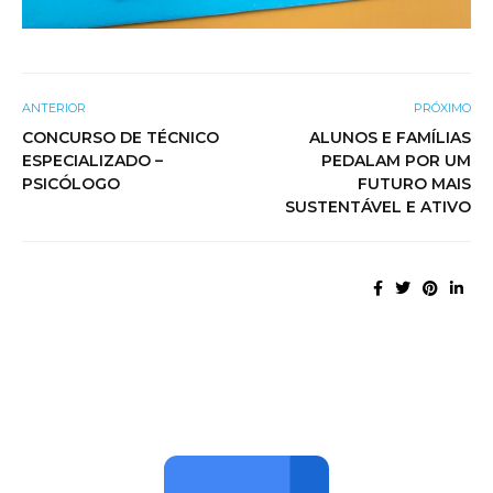
ANTERIOR
PRÓXIMO
CONCURSO DE TÉCNICO
ALUNOS E FAMÍLIAS
ESPECIALIZADO –
PEDALAM POR UM
PSICÓLOGO
FUTURO MAIS
SUSTENTÁVEL E ATIVO