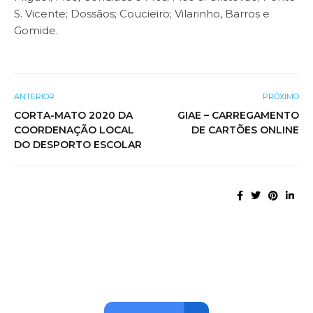
S. Vicente; Dossãos; Coucieiro; Vilarinho, Barros e
Gomide.
ANTERIOR
PRÓXIMO
CORTA-MATO 2020 DA
GIAE – CARREGAMENTO
COORDENAÇÃO LOCAL
DE CARTÕES ONLINE
DO DESPORTO ESCOLAR