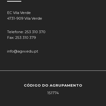
EC Vila Verde
4731-909 Vila Verde
Telefone: 253 310 370
Fax: 253 310 379
info@agvv.edu.pt
CÓDIGO DO AGRUPAMENTO
151774