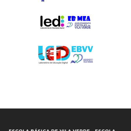
ESCOLA BÁSICA DE VILA VERDE - ESCOLA