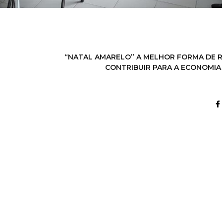
“NATAL AMARELO” A MELHOR FORMA DE R
CONTRIBUIR PARA A ECONOMIA