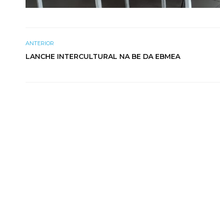
ANTERIOR
LANCHE INTERCULTURAL NA BE DA EBMEA