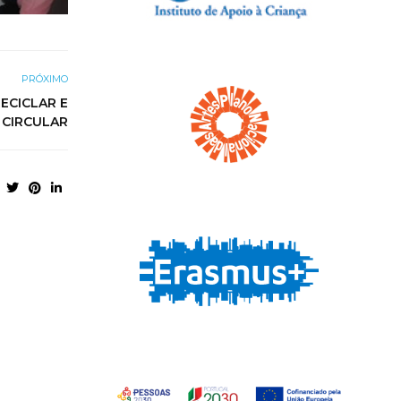
PRÓXIMO
ECICLAR E
 CIRCULAR