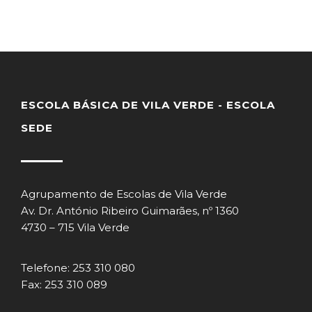
ESCOLA BÁSICA DE VILA VERDE - ESCOLA
SEDE
Agrupamento de Escolas de Vila Verde
Av. Dr. António Ribeiro Guimarães, nº 1360
4730 – 715 Vila Verde
Telefone: 253 310 080
Fax: 253 310 089