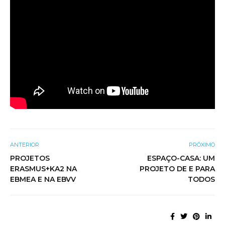
ANTERIOR
PRÓXIMO
PROJETOS
ESPAÇO-CASA: UM
ERASMUS+KA2 NA
PROJETO DE E PARA
EBMEA E NA EBVV
TODOS