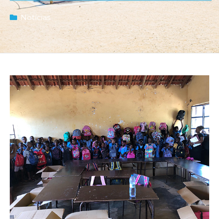
Notícias