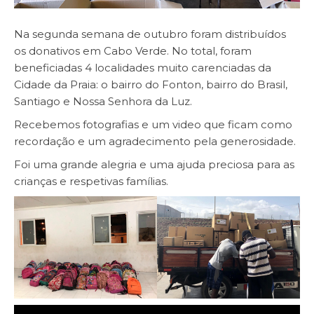
Na segunda semana de outubro foram distribuídos
os donativos em Cabo Verde. No total, foram
beneficiadas 4 localidades muito carenciadas da
Cidade da Praia: o bairro do Fonton, bairro do Brasil,
Santiago e Nossa Senhora da Luz.
Recebemos fotografias e um video que ficam como
recordação e um agradecimento pela generosidade.
Foi uma grande alegria e uma ajuda preciosa para as
crianças e respetivas famílias.