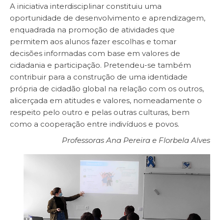
A iniciativa interdisciplinar constituiu uma
oportunidade de desenvolvimento e aprendizagem,
enquadrada na promoção de atividades que
permitem aos alunos fazer escolhas e tomar
decisões informadas com base em valores de
cidadania e participação. Pretendeu-se também
contribuir para a construção de uma identidade
própria de cidadão global na relação com os outros,
alicerçada em atitudes e valores, nomeadamente o
respeito pelo outro e pelas outras culturas, bem
como a cooperação entre indivíduos e povos.
Professoras Ana Pereira e Florbela Alves