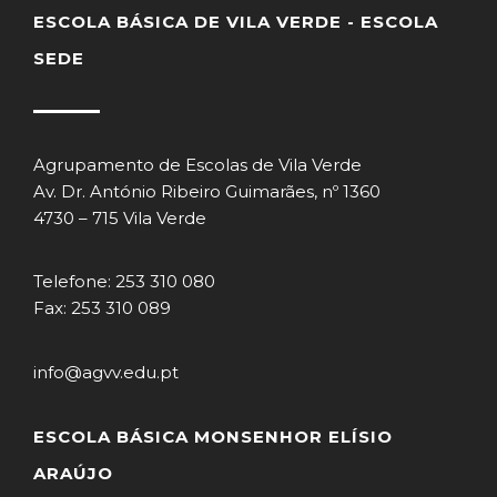
ESCOLA BÁSICA DE VILA VERDE - ESCOLA
SEDE
Agrupamento de Escolas de Vila Verde
Av. Dr. António Ribeiro Guimarães, nº 1360
4730 – 715 Vila Verde
Telefone: 253 310 080
Fax: 253 310 089
info@agvv.edu.pt
ESCOLA BÁSICA MONSENHOR ELÍSIO
ARAÚJO