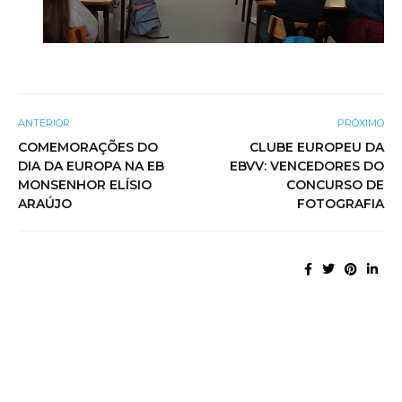
ANTERIOR
PRÓXIMO
COMEMORAÇÕES DO
CLUBE EUROPEU DA
DIA DA EUROPA NA EB
EBVV: VENCEDORES DO
MONSENHOR ELÍSIO
CONCURSO DE
ARAÚJO
FOTOGRAFIA