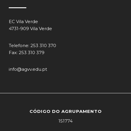
EC Vila Verde
4731-909 Vila Verde
Telefone: 253 310 370
Fax: 253 310 379
info@agvv.edu.pt
CÓDIGO DO AGRUPAMENTO
151774