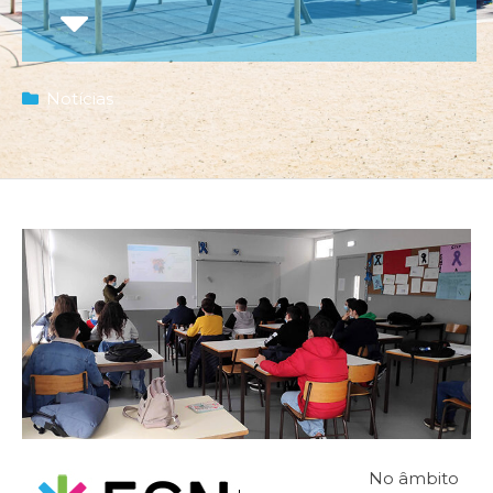
Notícias
No âmbito