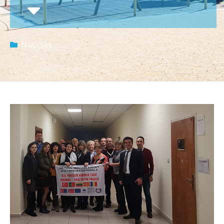
Notícias