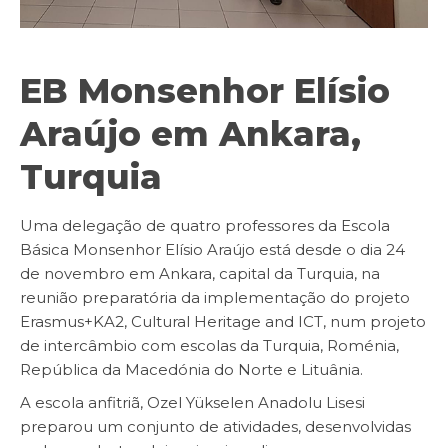
EB Monsenhor Elísio
Araújo em Ankara,
Turquia
Uma delegação de quatro professores da Escola
Básica Monsenhor Elísio Araújo está desde o dia 24
de novembro em Ankara, capital da Turquia, na
reunião preparatória da implementação do projeto
Erasmus+KA2, Cultural Heritage and ICT, num projeto
de intercâmbio com escolas da Turquia, Roménia,
República da Macedónia do Norte e Lituânia.
A escola anfitriã, Ozel Yükselen Anadolu Lisesi
preparou um conjunto de atividades, desenvolvidas