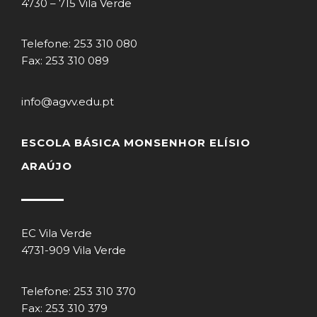
4730 – 715 Vila Verde
Telefone: 253 310 080
Fax: 253 310 089
info@agvv.edu.pt
ESCOLA BÁSICA MONSENHOR ELÍSIO
ARAÚJO
EC Vila Verde
4731-909 Vila Verde
Telefone: 253 310 370
Fax: 253 310 379