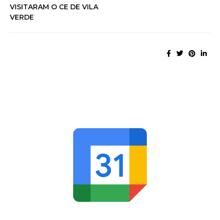
VISITARAM O CE DE VILA
VERDE