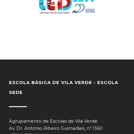
ESCOLA BÁSICA DE VILA VERDE - ESCOLA
SEDE
Agrupamento de Escolas de Vila Verde
Av. Dr. António Ribeiro Guimarães, nº 1360