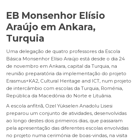
EB Monsenhor Elísio
Araújo em Ankara,
Turquia
Uma delegação de quatro professores da Escola
Básica Monsenhor Elísio Araújo está desde o dia 24
de novembro em Ankara, capital da Turquia, na
reunião preparatória da implementação do projeto
Erasmus+KA2, Cultural Heritage and ICT, num projeto
de intercâmbio com escolas da Turquia, Roménia,
República da Macedónia do Norte e Lituânia.
A escola anfitriã, Ozel Yükselen Anadolu Lisesi
preparou um conjunto de atividades, desenvolvidas
ao longo destes dois primeiros dias, que passaram
pela apresentação das diferentes escolas envolvidas
no projeto numa cerimónia de boas-vindas, na visita