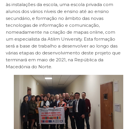
às instalações da escola, uma escola privada com
alunos dos vários níveis de ensino até ao ensino
secundário, e formação no âmbito das novas
tecnologias de informação e comunicação,
nomeadamente na criação de mapas online, com
um especialista da Atilim University. Esta formação
será a base de trabalho a desenvolver ao longo das
várias etapas do desenvolvimento deste projeto que
terminará em maio de 2021, na República da
Macedónia do Norte.