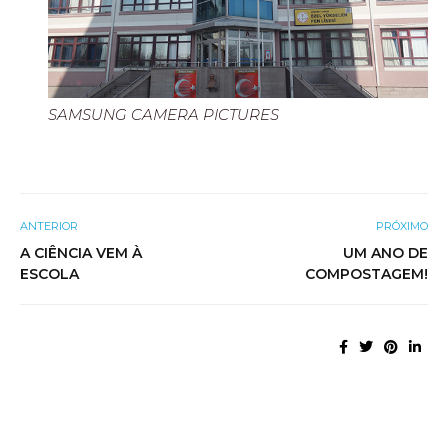
SAMSUNG CAMERA PICTURES
ANTERIOR
PRÓXIMO
A CIÊNCIA VEM À
UM ANO DE
ESCOLA
COMPOSTAGEM!