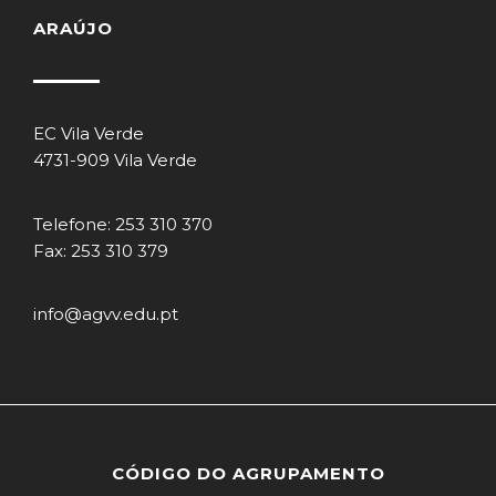
ARAÚJO
EC Vila Verde
4731-909 Vila Verde
Telefone: 253 310 370
Fax: 253 310 379
info@agvv.edu.pt
CÓDIGO DO AGRUPAMENTO