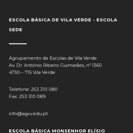
ESCOLA BÁSICA DE VILA VERDE - ESCOLA
SEDE
Agrupamento de Escolas de Vila Verde
Av. Dr. António Ribeiro Guimarães, nº 1360
4730 – 715 Vila Verde
Telefone: 253 310 080
Fax: 253 310 089
info@agvv.edu.pt
ESCOLA BÁSICA MONSENHOR ELÍSIO