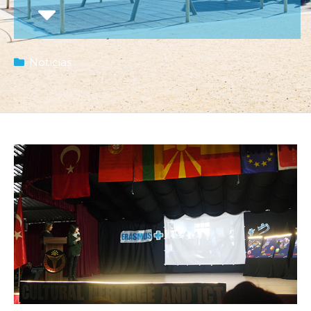
Notícias