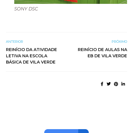
SONY DSC
ANTERIOR
PRÓXIMO
REINÍCIO DA ATIVIDADE
REINÍCIO DE AULAS NA
LETIVA NA ESCOLA
EB DE VILA VERDE
BÁSICA DE VILA VERDE