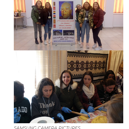
SAMSUNG CAMERA PICTURES