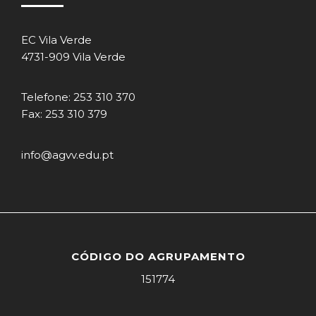
EC Vila Verde
4731-909 Vila Verde
Telefone: 253 310 370
Fax: 253 310 379
info@agvv.edu.pt
CÓDIGO DO AGRUPAMENTO
151774