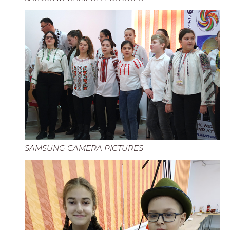
SAMSUNG CAMERA PICTURES