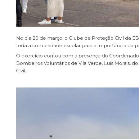
No dia 20 de março, o Clube de Proteção Civil da EB
toda a comunidade escolar para a importância da p
O exercício contou com a presença do Coordenador 
Bombeiros Voluntários de Vila Verde, Luís Morais, d
Civil.