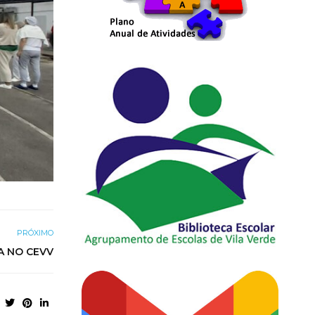
PRÓXIMO
A NO CEVV