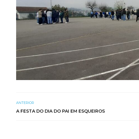
ANTERIOR
A FESTA DO DIA DO PAI EM ESQUEIROS