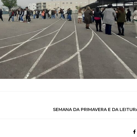
SEMANA DA PRIMAVERA E DA LEITUR