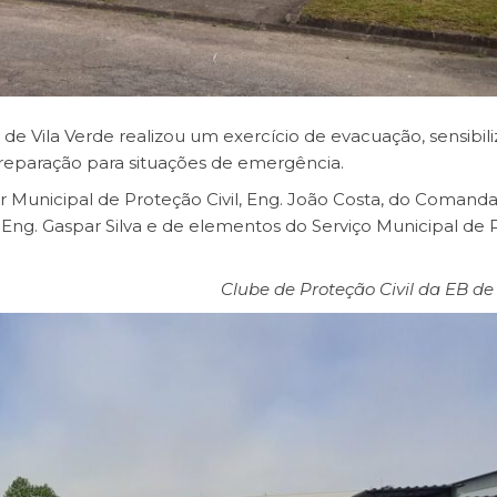
 de Vila Verde realizou um exercício de evacuação, sensibil
reparação para situações de emergência.
Municipal de Proteção Civil, Eng. João Costa, do Comand
o Eng. Gaspar Silva e de elementos do Serviço Municipal de
Clube de Proteção Civil da EB de