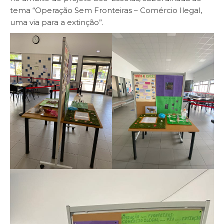
tema “Operação Sem Fronteiras – Comércio Ilegal,
uma via para a extinção”.