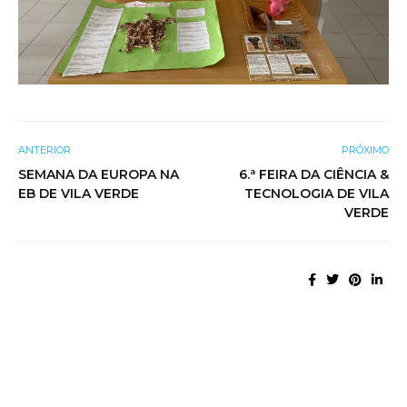
ANTERIOR
PRÓXIMO
SEMANA DA EUROPA NA
6.ª FEIRA DA CIÊNCIA &
EB DE VILA VERDE
TECNOLOGIA DE VILA
VERDE