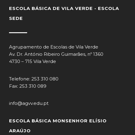
ESCOLA BÁSICA DE VILA VERDE - ESCOLA
SEDE
Agrupamento de Escolas de Vila Verde
Av. Dr. António Ribeiro Guimarães, nº 1360
4730 – 715 Vila Verde
Telefone: 253 310 080
Fax: 253 310 089
info@agvv.edu.pt
ESCOLA BÁSICA MONSENHOR ELÍSIO
ARAÚJO