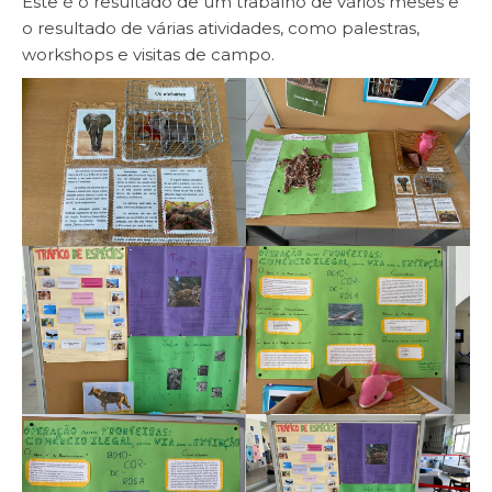
Este é o resultado de um trabalho de vários meses e
o resultado de várias atividades, como palestras,
workshops e visitas de campo.