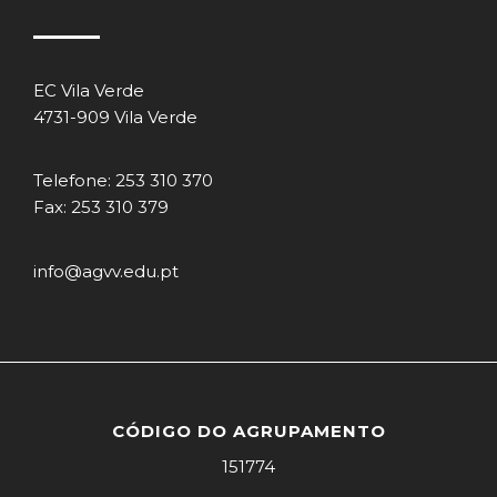
EC Vila Verde
4731-909 Vila Verde
Telefone: 253 310 370
Fax: 253 310 379
info@agvv.edu.pt
CÓDIGO DO AGRUPAMENTO
151774