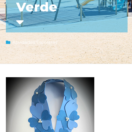
Verde
Atividades Escolares