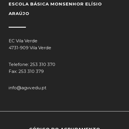
ESCOLA BÁSICA MONSENHOR ELÍSIO
ARAÚJO
EC Vila Verde
4731-909 Vila Verde
Telefone: 253 310 370
Fax: 253 310 379
info@agvv.edu.pt