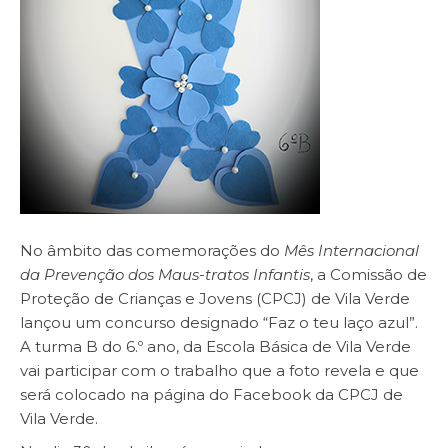
No âmbito das comemorações do
Mês Internacional
da Prevenção dos Maus-tratos Infantis
, a Comissão de
Proteção de Crianças e Jovens (CPCJ) de Vila Verde
lançou um concurso designado “Faz o teu laço azul”.
A turma B do 6.º ano, da Escola Básica de Vila Verde
vai participar com o trabalho que a foto revela e que
será colocado na página do Facebook da CPCJ de
Vila Verde.