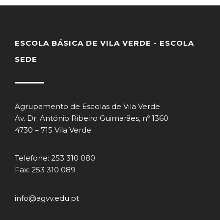
ESCOLA BÁSICA DE VILA VERDE - ESCOLA
SEDE
Agrupamento de Escolas de Vila Verde
Av. Dr. António Ribeiro Guimarães, nº 1360
4730 – 715 Vila Verde
Telefone: 253 310 080
Fax: 253 310 089
info@agvv.edu.pt