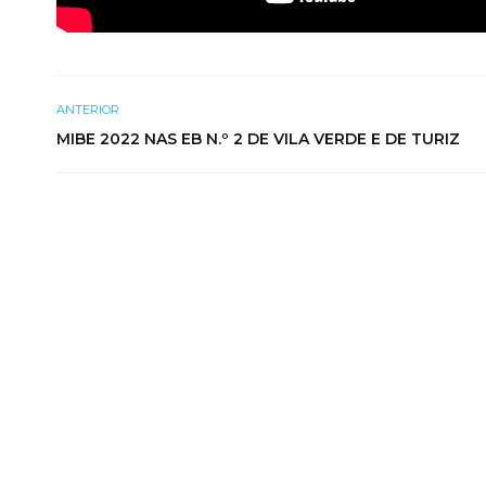
ANTERIOR
MIBE 2022 NAS EB N.º 2 DE VILA VERDE E DE TURIZ