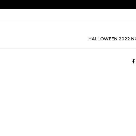
HALLOWEEN 2022 NO 