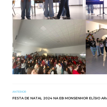
ANTERIOR
FESTA DE NATAL 2024 NA EB MONSENHOR ELÍSIO A