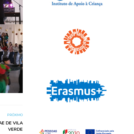
PRÓXIMO
E DE VILA
VERDE