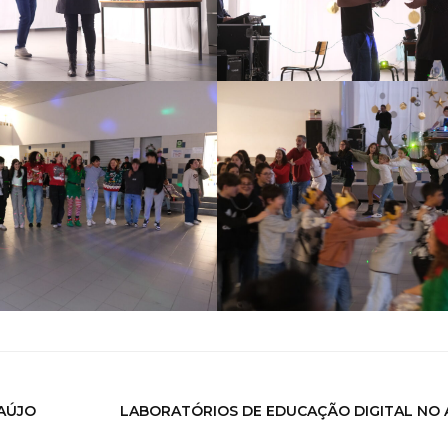
RAÚJO
LABORATÓRIOS DE EDUCAÇÃO DIGITAL NO A