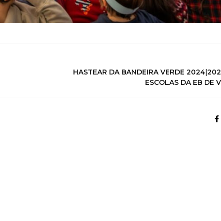
HASTEAR DA BANDEIRA VERDE 2024|202
ESCOLAS DA EB DE V