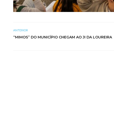
ANTERIOR
“MIMOS” DO MUNICÍPIO CHEGAM AO JI DA LOUREIRA