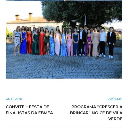
ANTERIOR
PRÓXIMO
CONVITE – FESTA DE
PROGRAMA “CRESCER A
FINALISTAS DA EBMEA
BRINCAR” NO CE DE VILA
VERDE