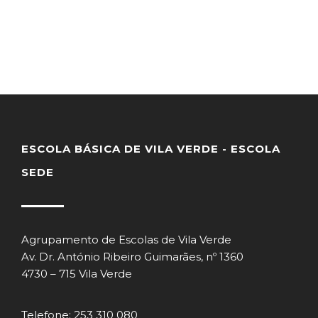
ESCOLA BÁSICA DE VILA VERDE - ESCOLA
SEDE
Agrupamento de Escolas de Vila Verde
Av. Dr. António Ribeiro Guimarães, nº 1360
4730 – 715 Vila Verde
Telefone: 253 310 080