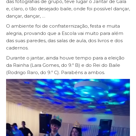
das fotografias de grupo, teve lugar o Jantar de Gala
e, claro, o tão desejado baile, onde foi possível dançar,
dançar, dançar, …
O ambiente foi de confraternização, festa e muita
alegria, provando que a Escola vai muito para além
das suas paredes, das salas de aula, dos livros e dos
cadernos.
Durante o jantar, ainda houve tempo para a eleição
da Rainha (Lara Gomes, do 9.º B) e do Rei do Baile
(Rodrigo Raro, do 9.º C). Parabéns a ambos.