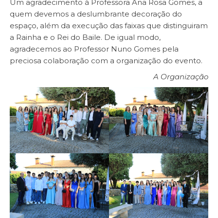
Um agradecimento à Professora Ana Rosa Gomes, a
quem devemos a deslumbrante decoração do
espaço, além da execução das faixas que distinguiram
a Rainha e o Rei do Baile. De igual modo,
agradecemos ao Professor Nuno Gomes pela
preciosa colaboração com a organização do evento.
A Organização