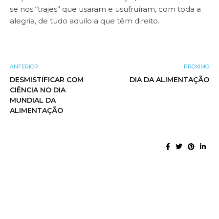
se nos “trajes” que usaram e usufruíram, com toda a
alegria, de tudo aquilo a que têm direito.
ANTERIOR
PRÓXIMO
DESMISTIFICAR COM
DIA DA ALIMENTAÇÃO
CIÊNCIA NO DIA
MUNDIAL DA
ALIMENTAÇÃO