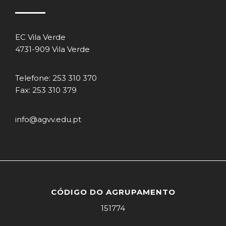
EC Vila Verde
4731-909 Vila Verde
Telefone: 253 310 370
Fax: 253 310 379
info@agvv.edu.pt
CÓDIGO DO AGRUPAMENTO
151774