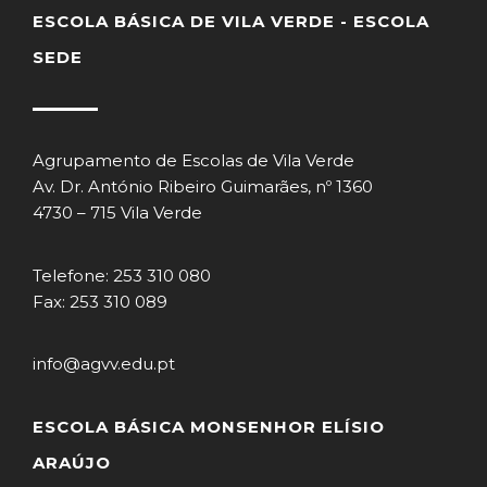
ESCOLA BÁSICA DE VILA VERDE - ESCOLA
SEDE
Agrupamento de Escolas de Vila Verde
Av. Dr. António Ribeiro Guimarães, nº 1360
4730 – 715 Vila Verde
Telefone: 253 310 080
Fax: 253 310 089
info@agvv.edu.pt
ESCOLA BÁSICA MONSENHOR ELÍSIO
ARAÚJO