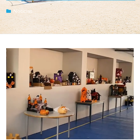
Notícias