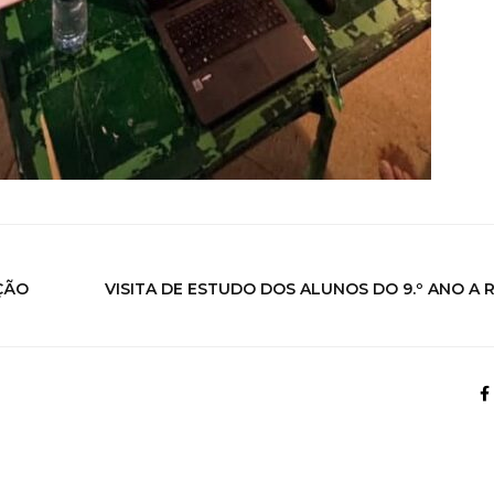
ÇÃO
VISITA DE ESTUDO DOS ALUNOS DO 9.º ANO A 