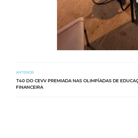
ANTERIOR
T40 DO CEVV PREMIADA NAS OLIMPÍADAS DE EDUCA
FINANCEIRA