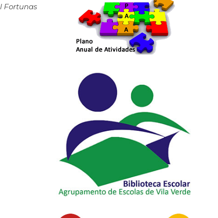
l Fortunas