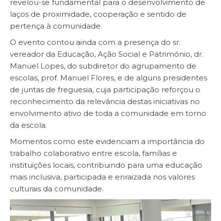
revelou-se fundamental para o desenvolvimento de
laços de proximidade, cooperação e sentido de
pertença à comunidade.
O evento contou ainda com a presença do sr.
vereador da Educação, Ação Social e Património, dr.
Manuel Lopes, do subdiretor do agrupamento de
escolas, prof. Manuel Flores, e de alguns presidentes
de juntas de freguesia, cuja participação reforçou o
reconhecimento da relevância destas iniciativas no
envolvimento ativo de toda a comunidade em torno
da escola.
Momentos como este evidenciam a importância do
trabalho colaborativo entre escola, famílias e
instituições locais, contribuindo para uma educação
mais inclusiva, participada e enraizada nos valores
culturais da comunidade.