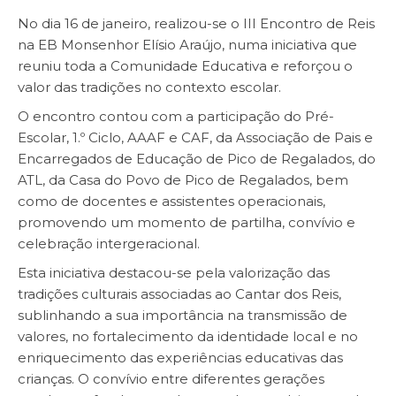
No dia 16 de janeiro, realizou-se o III Encontro de Reis
na EB Monsenhor Elísio Araújo, numa iniciativa que
reuniu toda a Comunidade Educativa e reforçou o
valor das tradições no contexto escolar.
O encontro contou com a participação do Pré-
Escolar, 1.º Ciclo, AAAF e CAF, da Associação de Pais e
Encarregados de Educação de Pico de Regalados, do
ATL, da Casa do Povo de Pico de Regalados, bem
como de docentes e assistentes operacionais,
promovendo um momento de partilha, convívio e
celebração intergeracional.
Esta iniciativa destacou-se pela valorização das
tradições culturais associadas ao Cantar dos Reis,
sublinhando a sua importância na transmissão de
valores, no fortalecimento da identidade local e no
enriquecimento das experiências educativas das
crianças. O convívio entre diferentes gerações