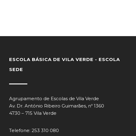
ESCOLA BÁSICA DE VILA VERDE - ESCOLA
SEDE
Agrupamento de Escolas de Vila Verde
Av. Dr. António Ribeiro Guimarães, nº 1360
4730 – 715 Vila Verde
Telefone: 253 310 080