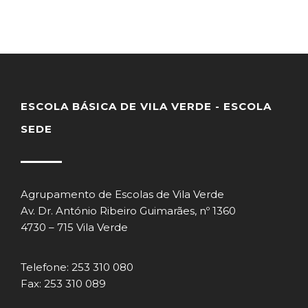
ESCOLA BÁSICA DE VILA VERDE - ESCOLA
SEDE
Agrupamento de Escolas de Vila Verde
Av. Dr. António Ribeiro Guimarães, nº 1360
4730 – 715 Vila Verde
Telefone: 253 310 080
Fax: 253 310 089