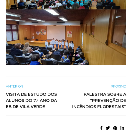
ANTERIOR
PRÓXIMO
VISITA DE ESTUDO DOS
PALESTRA SOBRE A
ALUNOS DO 7.º ANO DA
“PREVENÇÃO DE
EB DE VILA VERDE
INCÊNDIOS FLORESTAIS”