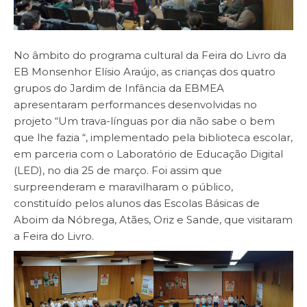
No âmbito do programa cultural da Feira do Livro da
EB Monsenhor Elísio Araújo, as crianças dos quatro
grupos do Jardim de Infância da EBMEA
apresentaram performances desenvolvidas no
projeto “Um trava-línguas por dia não sabe o bem
que lhe fazia “, implementado pela biblioteca escolar,
em parceria com o Laboratório de Educação Digital
(LED), no dia 25 de março. Foi assim que
surpreenderam e maravilharam o público,
constituído pelos alunos das Escolas Básicas de
Aboim da Nóbrega, Atães, Oriz e Sande, que visitaram
a Feira do Livro.