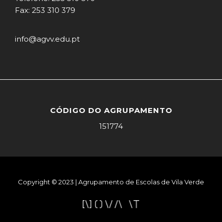
Fax: 253 310 379
info@agvv.edu.pt
CÓDIGO DO AGRUPAMENTO
151774
Copyright © 2023 | Agrupamento de Escolas de Vila Verde