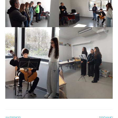
ANTERIOR
PRÓXIMO