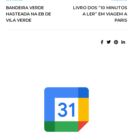
BANDEIRA VERDE
LIVRO DOS “10 MINUTOS
HASTEADA NA EB DE
A LER” EM VIAGEM A
VILA VERDE
PARIS