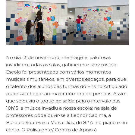
No dia 13 de novembro, mensagens calorosas
invadiram todas as salas, gabinetes e serviços e a
Escola foi presenteada com vários momentos
musicais simultâneos, em diversos espaços, para que
o talento dos alunos das turmas do Ensino Articulado
pudesse chegar ao maior número de pessoas. Assim
que se ouviu o toque de saída para o intervalo das
10h15, a música invadiu a nossa escola: na sala de
professores pôde ouvir-se a Leonor Cadima, a
Bárbara Soares e a Maria Dias, do 8.º A, no piano e no
canto. O Polivalente/ Centro de Apoio à