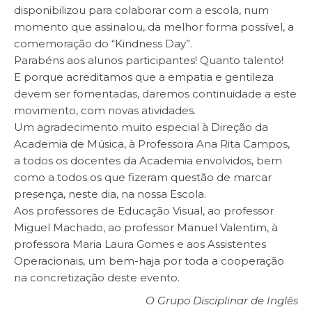
disponibilizou para colaborar com a escola, num
momento que assinalou, da melhor forma possível, a
comemoração do “Kindness Day”.
Parabéns aos alunos participantes! Quanto talento!
E porque acreditamos que a empatia e gentileza
devem ser fomentadas, daremos continuidade a este
movimento, com novas atividades.
Um agradecimento muito especial à Direção da
Academia de Música, à Professora Ana Rita Campos,
a todos os docentes da Academia envolvidos, bem
como a todos os que fizeram questão de marcar
presença, neste dia, na nossa Escola.
Aos professores de Educação Visual, ao professor
Miguel Machado, ao professor Manuel Valentim, à
professora Maria Laura Gomes e aos Assistentes
Operacionais, um bem-haja por toda a cooperação
na concretização deste evento.
O Grupo Disciplinar de Inglês