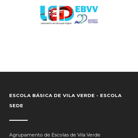
ESCOLA BÁSICA DE VILA VERDE - ESCOLA
SEDE
Agrupamento de Escolas de Vila Verde