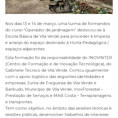
Nos dias 13 e 14 de março, uma turma de formandos
do curso “Operador de jardinagem” deslocou-se à
Escola Básica de Vila Verde para proceder à limpeza
e arranjo do espaço destinado à Horta Pedagógica /
espaços adjacentes.
Esta formação foi da responsabilidade do INOVINTER
(Centro de Formação e de Inovação Tecnológica), do
Gabinete Técnico de Vila Verde. Contou igualmente
com o apoio logístico das seguintes identidades e
empresas: Junta de Freguesia de Vila Verde e
Barbudo, Município de Vila Verde, InovFlorestal –
Prestação de Serviços e MAB Costa – Terraplanagens
e transportes.
Tem como objetivo, no âmbito das sessões teóricas e
sessões práticas, desenvolver trabalhos de interesse