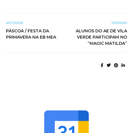
ANTERIOR
PRÓXIMO
PÁSCOA / FESTA DA
ALUNOS DO AE DE VILA
PRIMAVERA NA EB MEA
VERDE PARTICIPAM NO
“MAGIC MATILDA”