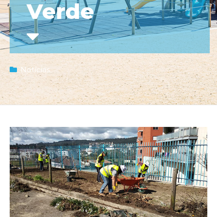
Verde
Notícias