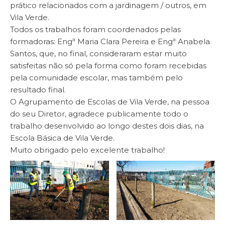
prático relacionados com a jardinagem / outros, em
Vila Verde.
Todos os trabalhos foram coordenados pelas
formadoras: Engª Maria Clara Pereira e Engª Anabela
Santos, que, no final, consideraram estar muito
satisfeitas não só pela forma como foram recebidas
pela comunidade escolar, mas também pelo
resultado final.
O Agrupamento de Escolas de Vila Verde, na pessoa
do seu Diretor, agradece publicamente todo o
trabalho desenvolvido ao longo destes dois dias, na
Escola Básica de Vila Verde.
Muito obrigado pelo excelente trabalho!