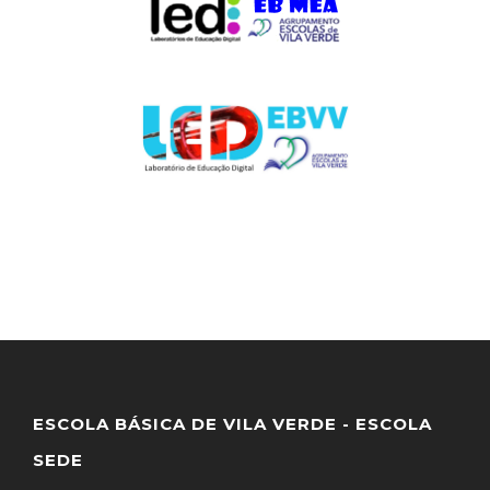
ESCOLA BÁSICA DE VILA VERDE - ESCOLA
SEDE