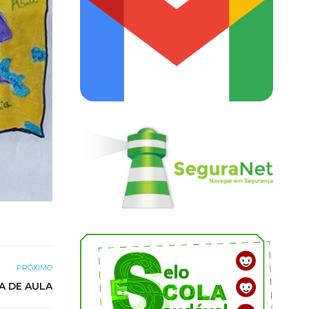
PRÓXIMO
A DE AULA