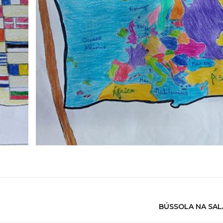
BÚSSOLA NA SAL