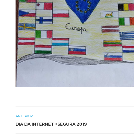
ANTERIOR
DIA DA INTERNET +SEGURA 2019