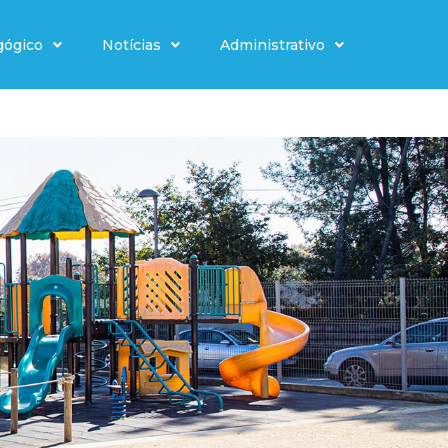
gógico
Notícias
Administrativo