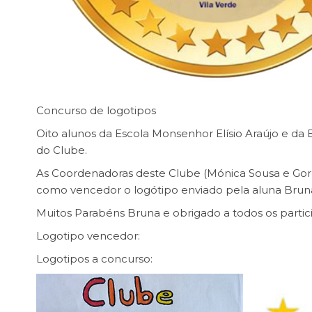
Concurso de logotipos
Oito alunos da Escola Monsenhor Elísio Araújo e da E
do Clube.
As Coordenadoras deste Clube (Mónica Sousa e Goreti
como vencedor o logótipo enviado pela aluna Bruna
Muitos Parabéns Bruna e obrigado a todos os partic
Logotipo vencedor:
Logotipos a concurso: