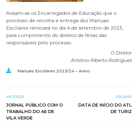
Avisam-se os Encarregados de Educação que o
processo de recolha e entrega dos Manuais
Escolares reiniciará no dia 4 de setembro de 2023,
para cumprimento do direitos de férias das
responsáveis pelo processo.
O Diretor
António Alberto Rodrigues
Manuais Escolares 2023/24 – Aviso
ANTERIOR
PRÓXIMO
JORNAL PÚBLICO COM O
DATA DE INÍCIO DO ATL
TRABALHO DO AE DE
DE TURIZ
VILA VERDE