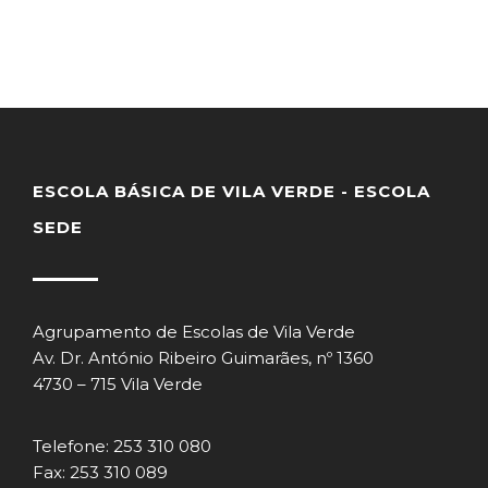
ESCOLA BÁSICA DE VILA VERDE - ESCOLA
SEDE
Agrupamento de Escolas de Vila Verde
Av. Dr. António Ribeiro Guimarães, nº 1360
4730 – 715 Vila Verde
Telefone: 253 310 080
Fax: 253 310 089