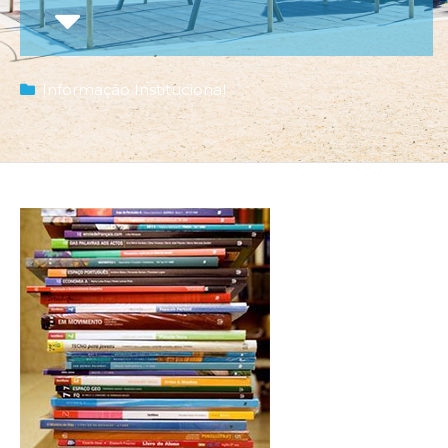
Informação Institucional