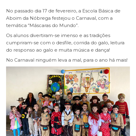
No passado dia 17 de fevereiro, a Escola Básica de
Aboim da Nóbrega festejou o Carnaval, com a
temática “Máscaras do Mundo”.
Os alunos divertiram-se imenso e as tradições
cumpriram-se com o desfile, corrida do galo, leitura
do responso ao galo e muita música e dança!
No Carnaval ninguém leva a mal, para o ano há mais!