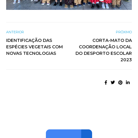
ANTERIOR
PRÓXIMO
IDENTIFICAÇÃO DAS
CORTA-MATO DA
ESPÉCIES VEGETAIS COM
COORDENAÇÃO LOCAL
NOVAS TECNOLOGIAS
DO DESPORTO ESCOLAR
2023