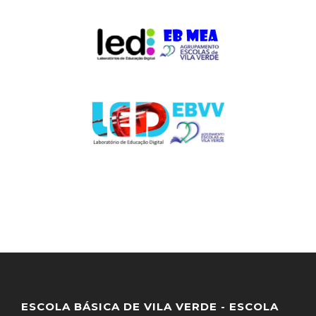
ESCOLA BÁSICA DE VILA VERDE - ESCOLA