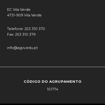
EC Vila Verde
4731-909 Vila Verde
Telefone: 253 310 370
Fax: 253 310 379
info@agvv.edu.pt
CÓDIGO DO AGRUPAMENTO
151774