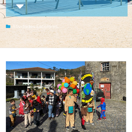
Atividades Escolares