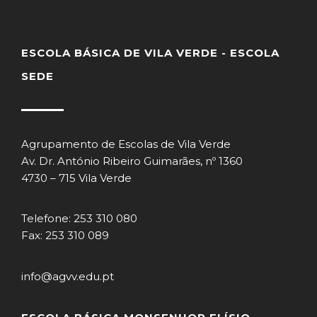
ESCOLA BÁSICA DE VILA VERDE - ESCOLA
SEDE
Agrupamento de Escolas de Vila Verde
Av. Dr. António Ribeiro Guimarães, nº 1360
4730 – 715 Vila Verde
Telefone: 253 310 080
Fax: 253 310 089
info@agvv.edu.pt