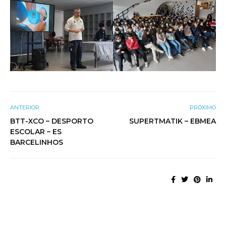
ANTERIOR
PRÓXIMO
BTT-XCO – DESPORTO
SUPERTMATIK – EBMEA
ESCOLAR – ES
BARCELINHOS