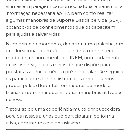
vítimas em paragem cardiorrespiratória, a transmitir a
informação necessária ao 112, bem como realizar
algumas manobras de Suporte Básica de Vida (SBV),
dotando-os de conhecimentos que os capacitem
para ajudar a salvar vidas.
Num primeiro momento, decorreu uma palestra, em
que foi visionado um vídeo que deu a conhecer o
modo de funcionamento do INEM, nomeadamente
quais os serviços e os meios de que dispõe para
prestar assistência médica pré-hospitalar. De seguida,
os participantes foram distribuídos em pequenos
grupos pelos diferentes formadores de modo a
treinarem, em manequins, várias manobras utilizadas
no SBV.
Tratou-se de uma experiência muito enriquecedora
para os nossos alunos que participaram de forma
ativa, com interesse e entusiasmo.