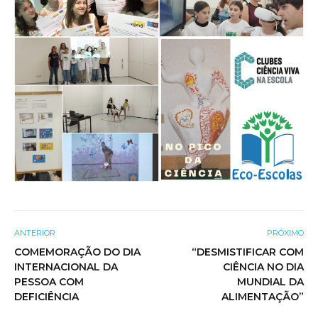
ANTERIOR
PRÓXIMO
COMEMORAÇÃO DO DIA
“DESMISTIFICAR COM
INTERNACIONAL DA
CIÊNCIA NO DIA
PESSOA COM
MUNDIAL DA
DEFICIÊNCIA
ALIMENTAÇÃO”