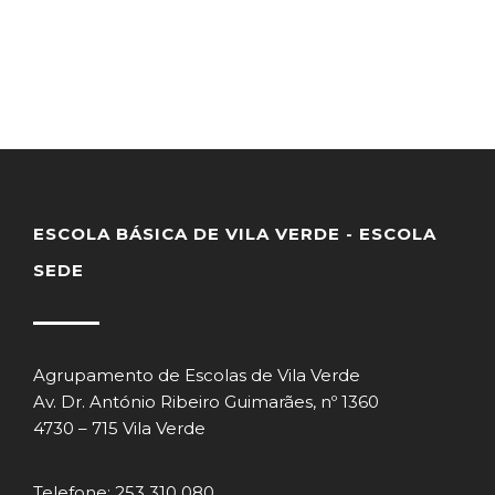
ESCOLA BÁSICA DE VILA VERDE - ESCOLA
SEDE
Agrupamento de Escolas de Vila Verde
Av. Dr. António Ribeiro Guimarães, nº 1360
4730 – 715 Vila Verde
Telefone: 253 310 080