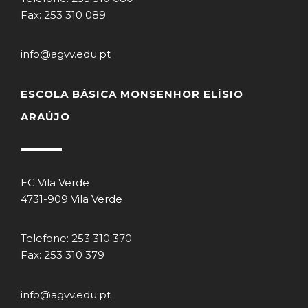
Fax: 253 310 089
info@agvv.edu.pt
ESCOLA BÁSICA MONSENHOR ELÍSIO
ARAÚJO
EC Vila Verde
4731-909 Vila Verde
Telefone: 253 310 370
Fax: 253 310 379
info@agvv.edu.pt