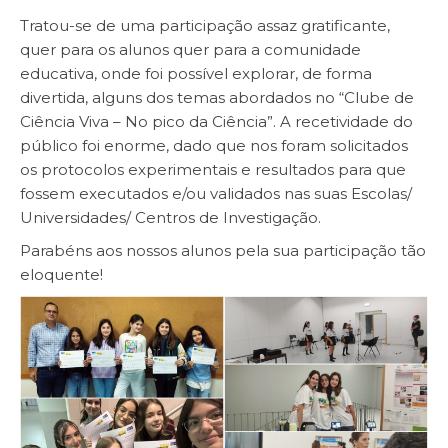
Tratou-se de uma participação assaz gratificante,
quer para os alunos quer para a comunidade
educativa, onde foi possível explorar, de forma
divertida, alguns dos temas abordados no “Clube de
Ciência Viva – No pico da Ciência”. A recetividade do
público foi enorme, dado que nos foram solicitados
os protocolos experimentais e resultados para que
fossem executados e/ou validados nas suas Escolas/
Universidades/ Centros de Investigação.
Parabéns aos nossos alunos pela sua participação tão
eloquente!