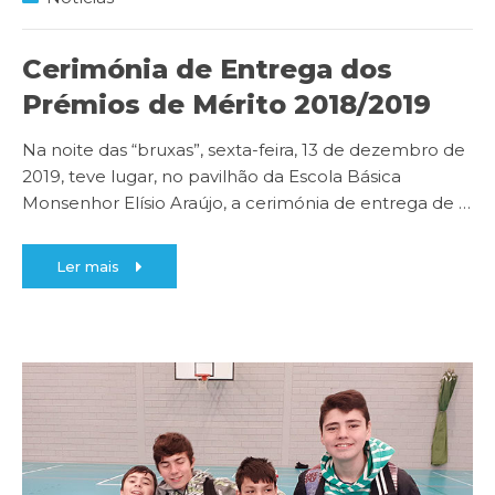
Cerimónia de Entrega dos
Prémios de Mérito 2018/2019
Na noite das “bruxas”, sexta-feira, 13 de dezembro de
2019, teve lugar, no pavilhão da Escola Básica
Monsenhor Elísio Araújo, a cerimónia de entrega de
…
Ler mais