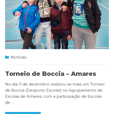
Notícias
Torneio de Boccia – Amares
No dia 11 de dezembro realizou-se mais um Torneio
de Boccia (Desporto Escolar) no Agrupamento de
Escolas de Amares, com a participação de Escolas
de
…