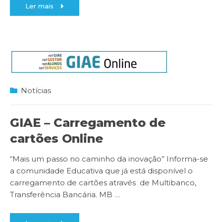
Ler mais
Notícias
GIAE – Carregamento de
cartões Online
“Mais um passo no caminho da inovação” Informa-se
a comunidade Educativa que já está disponível o
carregamento de cartões através de Multibanco,
Transferência Bancária. MB
…