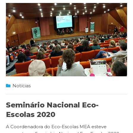
Notícias
Seminário Nacional Eco-
Escolas 2020
A Coordenadora do Eco-Escolas MEA esteve