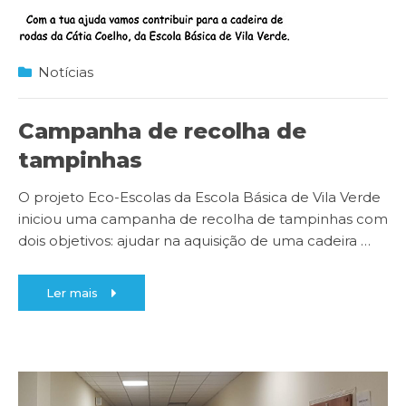
Notícias
Campanha de recolha de
tampinhas
O projeto Eco-Escolas da Escola Básica de Vila Verde
iniciou uma campanha de recolha de tampinhas com
dois objetivos: ajudar na aquisição de uma cadeira
…
Ler mais