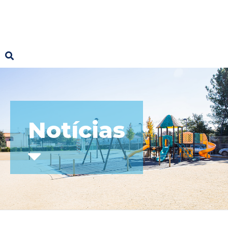
Notícias