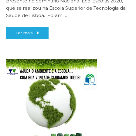
presente no Seminário Nacional Eco-Escolas 2020,
que se realizou na Escola Superior de Tecnologia da
Saúde de Lisboa. Foram
…
Ler mais