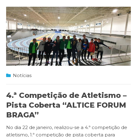
Notícias
4.ª Competição de Atletismo –
Pista Coberta “ALTICE FORUM
BRAGA”
No dia 22 de janeiro, realizou-se a 4.ª competição de
atletismo, 1.ª competição de pista coberta para