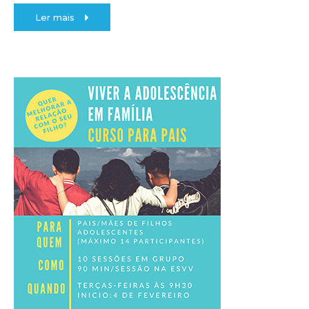
Ler mais