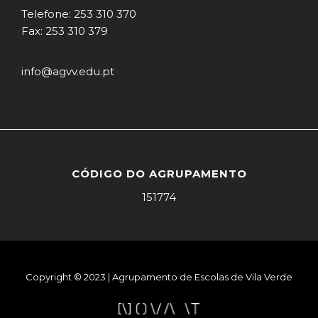
Telefone: 253 310 370
Fax: 253 310 379
info@agvv.edu.pt
CÓDIGO DO AGRUPAMENTO
151774
Copyright © 2023 | Agrupamento de Escolas de Vila Verde