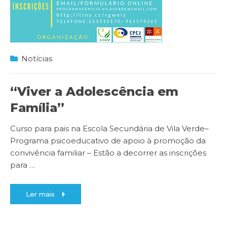
Notícias
“Viver a Adolescência em
Família”
Curso para pais na Escola Secundária de Vila Verde–
Programa psicoeducativo de apoio à promoção da
convivência familiar – Estão a decorrer as inscrições
para
…
Ler mais