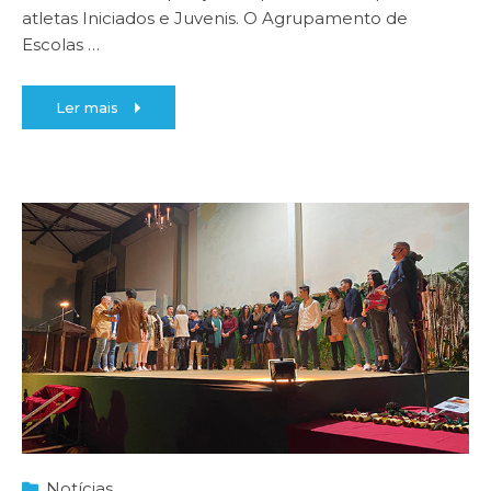
atletas Iniciados e Juvenis. O Agrupamento de
Escolas
…
Ler mais
Notícias