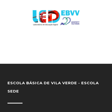
ESCOLA BÁSICA DE VILA VERDE - ESCOLA
SEDE