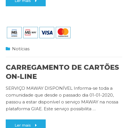
Ler mais
Notícias
CARREGAMENTO DE CARTÕES
ON-LINE
SERVIÇO MAWAY DISPONÍVEL Informa-se toda a
comunidade que desde o passado dia 01-01-2020,
passou a estar disponível o serviço MAWAY na nossa
plataforma GIAE. Este serviço possibilita
…
Ler mais