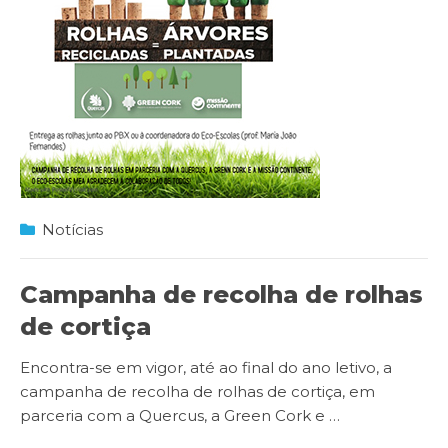
Notícias
Campanha de recolha de rolhas
de cortiça
Encontra-se em vigor, até ao final do ano letivo, a
campanha de recolha de rolhas de cortiça, em
parceria com a Quercus, a Green Cork e
…