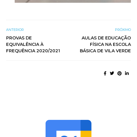
ANTERIOR
PRÓXIMO
PROVAS DE
AULAS DE EDUCAÇÃO
EQUIVALÊNCIA À
FÍSICA NA ESCOLA
FREQUÊNCIA 2020/2021
BÁSICA DE VILA VERDE