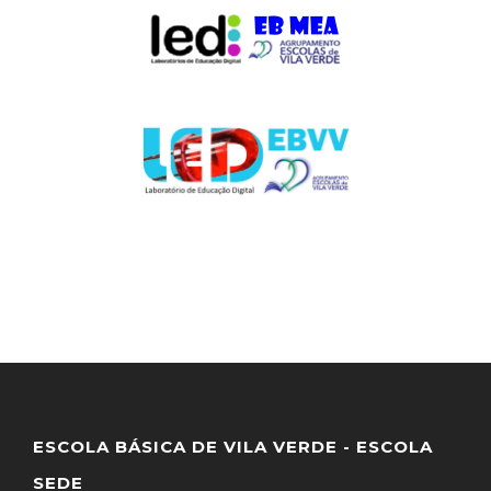
ESCOLA BÁSICA DE VILA VERDE - ESCOLA
SEDE