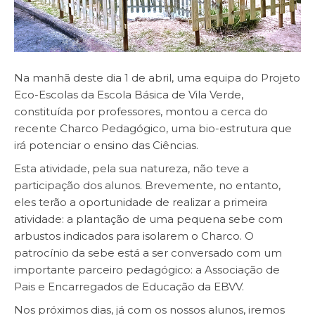
Na manhã deste dia 1 de abril, uma equipa do Projeto
Eco-Escolas da Escola Básica de Vila Verde,
constituída por professores, montou a cerca do
recente Charco Pedagógico, uma bio-estrutura que
irá potenciar o ensino das Ciências.
Esta atividade, pela sua natureza, não teve a
participação dos alunos. Brevemente, no entanto,
eles terão a oportunidade de realizar a primeira
atividade: a plantação de uma pequena sebe com
arbustos indicados para isolarem o Charco. O
patrocínio da sebe está a ser conversado com um
importante parceiro pedagógico: a Associação de
Pais e Encarregados de Educação da EBVV.
Nos próximos dias, já com os nossos alunos, iremos