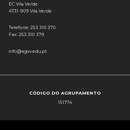
EC Vila Verde
4731-909 Vila Verde
Telefone: 253 310 370
Fax: 253 310 379
info@agvv.edu.pt
CÓDIGO DO AGRUPAMENTO
151774