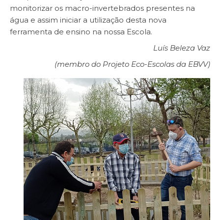
monitorizar os macro-invertebrados presentes na
água e assim iniciar a utilização desta nova
ferramenta de ensino na nossa Escola.
Luís Beleza Vaz
(membro do Projeto Eco-Escolas da EBVV)