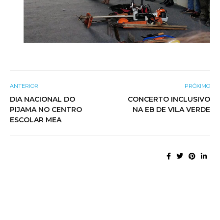
ANTERIOR
PRÓXIMO
DIA NACIONAL DO
CONCERTO INCLUSIVO
PIJAMA NO CENTRO
NA EB DE VILA VERDE
ESCOLAR MEA