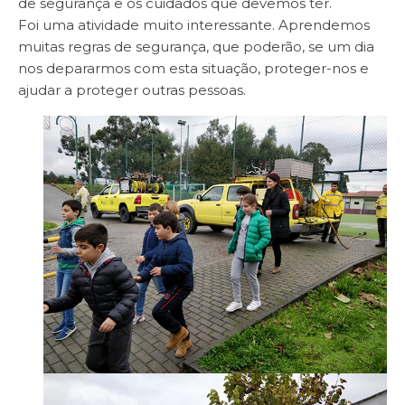
de segurança e os cuidados que devemos ter.
Foi uma atividade muito interessante. Aprendemos
muitas regras de segurança, que poderão, se um dia
nos depararmos com esta situação, proteger-nos e
ajudar a proteger outras pessoas.