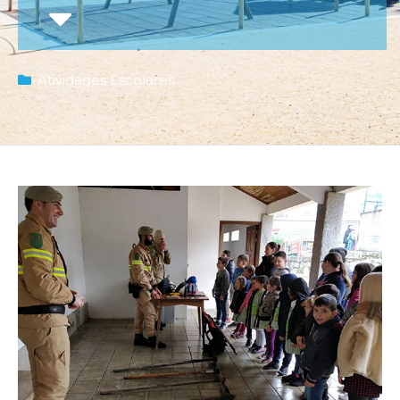
Atividades Escolares