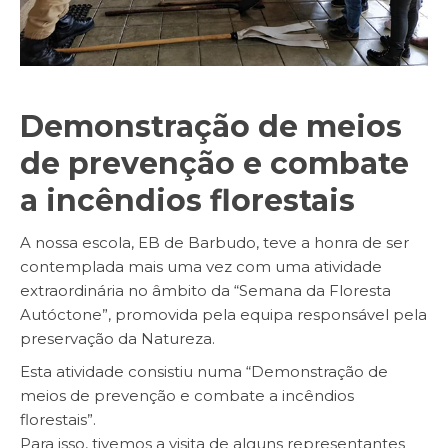
Demonstração de meios
de prevenção e combate
a incêndios florestais
A nossa escola, EB de Barbudo, teve a honra de ser
contemplada mais uma vez com uma atividade
extraordinária no âmbito da “Semana da Floresta
Autóctone”, promovida pela equipa responsável pela
preservação da Natureza.
Esta atividade consistiu numa “Demonstração de
meios de prevenção e combate a incêndios
florestais”.
Para isso, tivemos a visita de alguns representantes