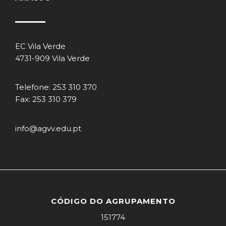
EC Vila Verde
4731-909 Vila Verde
Telefone: 253 310 370
Fax: 253 310 379
info@agvv.edu.pt
CÓDIGO DO AGRUPAMENTO
151774