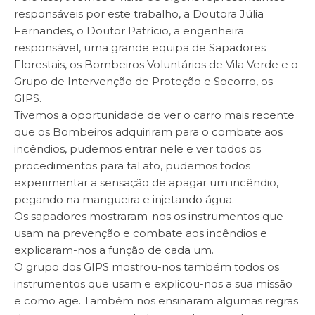
responsáveis por este trabalho, a Doutora Júlia
Fernandes, o Doutor Patrício, a engenheira
responsável, uma grande equipa de Sapadores
Florestais, os Bombeiros Voluntários de Vila Verde e o
Grupo de Intervenção de Proteção e Socorro, os
GIPS.
Tivemos a oportunidade de ver o carro mais recente
que os Bombeiros adquiriram para o combate aos
incêndios, pudemos entrar nele e ver todos os
procedimentos para tal ato, pudemos todos
experimentar a sensação de apagar um incêndio,
pegando na mangueira e injetando água.
Os sapadores mostraram-nos os instrumentos que
usam na prevenção e combate aos incêndios e
explicaram-nos a função de cada um.
O grupo dos GIPS mostrou-nos também todos os
instrumentos que usam e explicou-nos a sua missão
e como age. Também nos ensinaram algumas regras