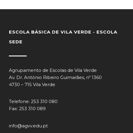
ESCOLA BÁSICA DE VILA VERDE - ESCOLA
SEDE
Agrupamento de Escolas de Vila Verde
Av. Dr. António Ribeiro Guimarães, nº 1360
4730 – 715 Vila Verde
Telefone: 253 310 080
Fax: 253 310 089
info@agvv.edu.pt