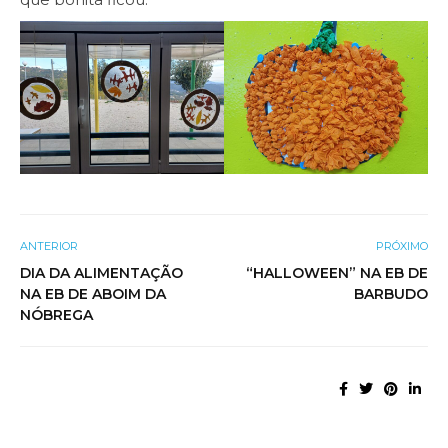
ANTERIOR
PRÓXIMO
DIA DA ALIMENTAÇÃO
“HALLOWEEN” NA EB DE
NA EB DE ABOIM DA
BARBUDO
NÓBREGA