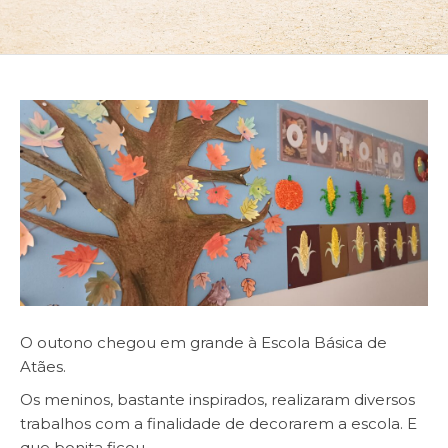
O outono chegou em grande à Escola Básica de
Atães.
Os meninos, bastante inspirados, realizaram diversos
trabalhos com a finalidade de decorarem a escola. E
que bonita ficou.