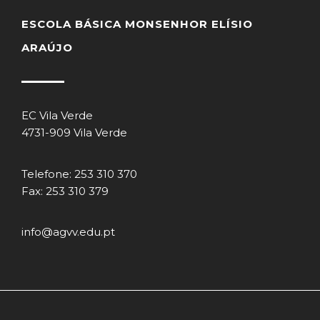
ESCOLA BÁSICA MONSENHOR ELÍSIO
ARAÚJO
EC Vila Verde
4731-909 Vila Verde
Telefone: 253 310 370
Fax: 253 310 379
info@agvv.edu.pt