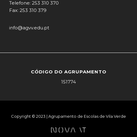
Telefone: 253 310 370
Fax: 253 310 379
info@agvv.edu.pt
CÓDIGO DO AGRUPAMENTO
151774
Copyright © 2023 | Agrupamento de Escolas de Vila Verde