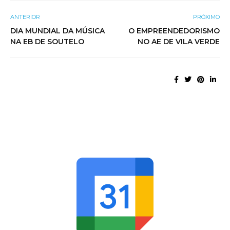
ANTERIOR
PRÓXIMO
DIA MUNDIAL DA MÚSICA
O EMPREENDEDORISMO
NA EB DE SOUTELO
NO AE DE VILA VERDE