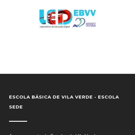
ESCOLA BÁSICA DE VILA VERDE - ESCOLA
SEDE