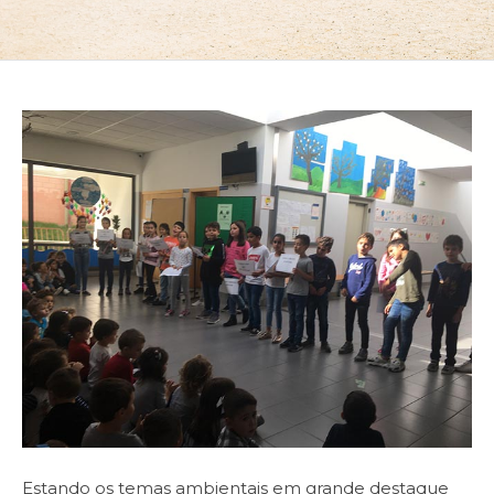
Estando os temas ambientais em grande destaque