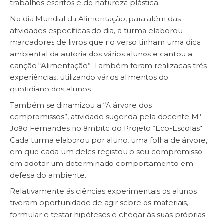
trabalhos escritos e de natureza plástica.
No dia Mundial da Alimentação, para além das
atividades específicas do dia, a turma elaborou
marcadores de livros que no verso tinham uma dica
ambiental da autoria dos vários alunos e cantou a
canção “Alimentação”. Também foram realizadas três
experiências, utilizando vários alimentos do
quotidiano dos alunos.
Também se dinamizou a “A árvore dos
compromissos”, atividade sugerida pela docente Mª
João Fernandes no âmbito do Projeto “Eco-Escolas”.
Cada turma elaborou por aluno, uma folha de árvore,
em que cada um deles registou o seu compromisso
em adotar um determinado comportamento em
defesa do ambiente.
Relativamente ás ciências experimentais os alunos
tiveram oportunidade de agir sobre os materiais,
formular e testar hipóteses e chegar às suas próprias