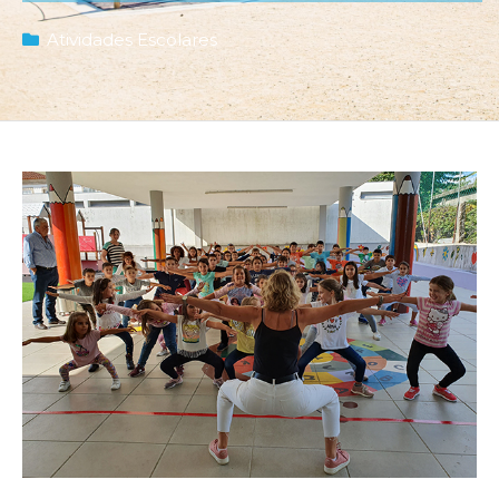
Atividades Escolares