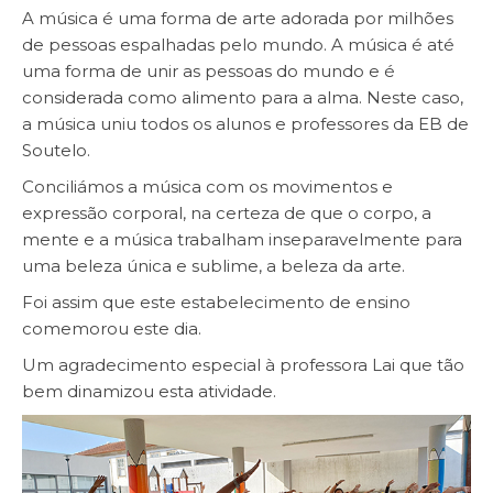
A música é uma forma de arte adorada por milhões
de pessoas espalhadas pelo mundo. A música é até
uma forma de unir as pessoas do mundo e é
considerada como alimento para a alma. Neste caso,
a música uniu todos os alunos e professores da EB de
Soutelo.
Conciliámos a música com os movimentos e
expressão corporal, na certeza de que o corpo, a
mente e a música trabalham inseparavelmente para
uma beleza única e sublime, a beleza da arte.
Foi assim que este estabelecimento de ensino
comemorou este dia.
Um agradecimento especial à professora Lai que tão
bem dinamizou esta atividade.