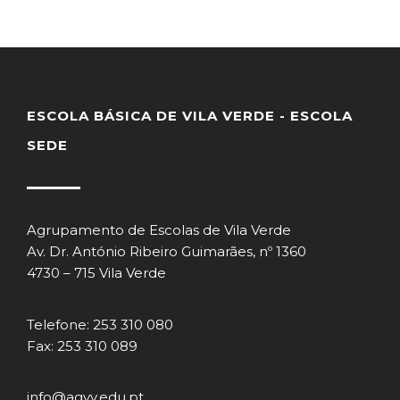
ESCOLA BÁSICA DE VILA VERDE - ESCOLA
SEDE
Agrupamento de Escolas de Vila Verde
Av. Dr. António Ribeiro Guimarães, nº 1360
4730 – 715 Vila Verde
Telefone: 253 310 080
Fax: 253 310 089
info@agvv.edu.pt