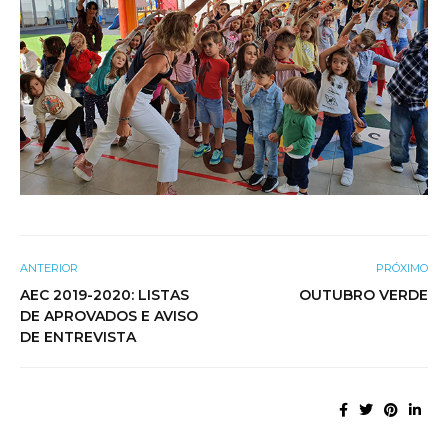
ANTERIOR
PRÓXIMO
AEC 2019-2020: LISTAS
OUTUBRO VERDE
DE APROVADOS E AVISO
DE ENTREVISTA