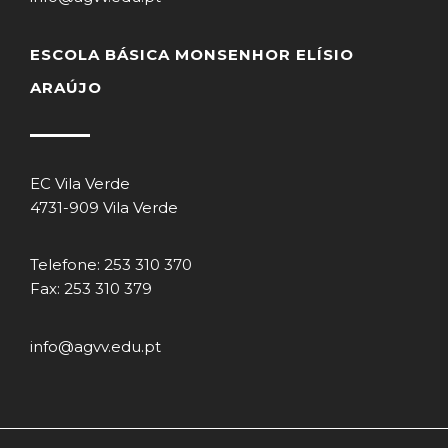
ESCOLA BÁSICA MONSENHOR ELÍSIO
ARAÚJO
EC Vila Verde
4731-909 Vila Verde
Telefone: 253 310 370
Fax: 253 310 379
info@agvv.edu.pt