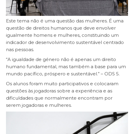
Este tema não é uma questão das mulheres. É uma
questão de direitos humanos que deve envolver
igualmente homens e mulheres, constituindo um
indicador de desenvolvimento sustentável centrado
nas pessoas.
“A igualdade de género não é apenas um direito
humano fundamental, mas também a base para um
mundo pacífico, próspero e sustentável.” – ODS 5.
Os alunos foram muito participativos e colocaram
questões às jogadoras sobre a experiência e as
dificuldades que normalmente encontram por
serem jogadoras e mulheres.