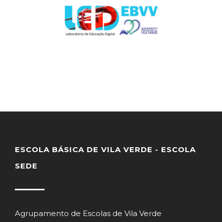
ESCOLA BÁSICA DE VILA VERDE - ESCOLA
SEDE
Agrupamento de Escolas de Vila Verde