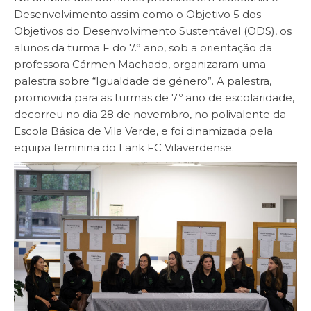
Desenvolvimento assim como o Objetivo 5 dos
Objetivos do Desenvolvimento Sustentável (ODS), os
alunos da turma F do 7.° ano, sob a orientação da
professora Cármen Machado, organizaram uma
palestra sobre “Igualdade de género”. A palestra,
promovida para as turmas de 7.º ano de escolaridade,
decorreu no dia 28 de novembro, no polivalente da
Escola Básica de Vila Verde, e foi dinamizada pela
equipa feminina do Länk FC Vilaverdense.