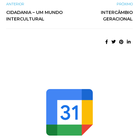
ANTERIOR
PRÓXIMO
CIDADANIA – UM MUNDO
INTERCÂMBIO
INTERCULTURAL
GERACIONAL