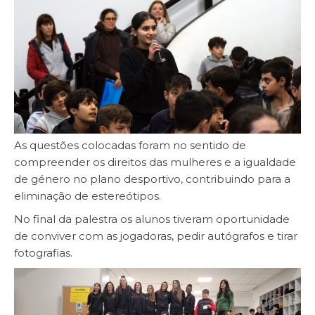
As questões colocadas foram no sentido de
compreender os direitos das mulheres e a igualdade
de género no plano desportivo, contribuindo para a
eliminação de estereótipos.
No final da palestra os alunos tiveram oportunidade
de conviver com as jogadoras, pedir autógrafos e tirar
fotografias.