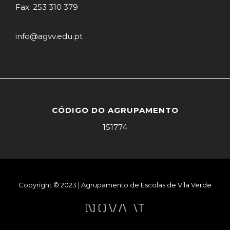
Fax: 253 310 379
info@agvv.edu.pt
CÓDIGO DO AGRUPAMENTO
151774
Copyright © 2023 | Agrupamento de Escolas de Vila Verde