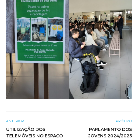
ANTERIOR
PRÓXIMO
UTILIZAÇÃO DOS
PARLAMENTO DOS
TELEMÓVEIS NO ESPAÇO
JOVENS 2024/2025