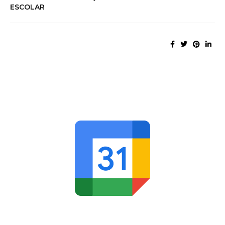
ESCOLAR