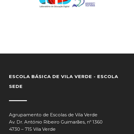
ESCOLA BÁSICA DE VILA VERDE - ESCOLA
SEDE
Agrupamento de Escolas de Vila Verde
Av. Dr. António Ribeiro Guimarães, nº 1360
4730 – 715 Vila Verde