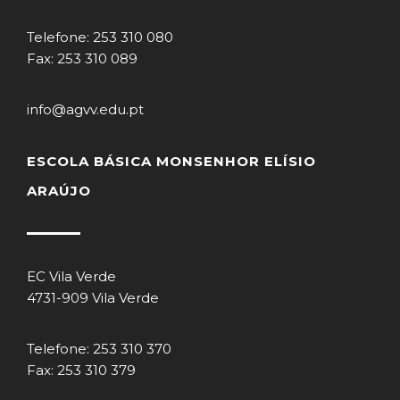
Telefone: 253 310 080
Fax: 253 310 089
info@agvv.edu.pt
ESCOLA BÁSICA MONSENHOR ELÍSIO
ARAÚJO
EC Vila Verde
4731-909 Vila Verde
Telefone: 253 310 370
Fax: 253 310 379