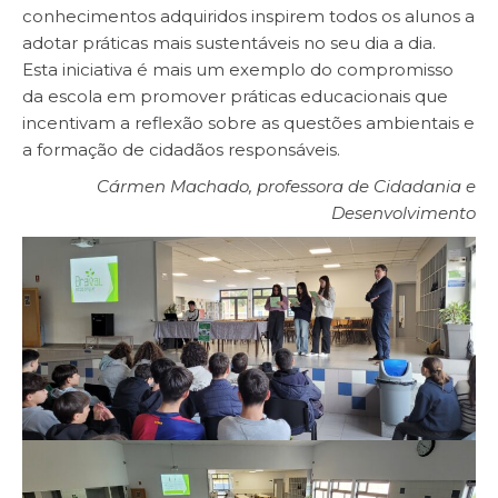
conhecimentos adquiridos inspirem todos os alunos a
adotar práticas mais sustentáveis no seu dia a dia.
Esta iniciativa é mais um exemplo do compromisso
da escola em promover práticas educacionais que
incentivam a reflexão sobre as questões ambientais e
a formação de cidadãos responsáveis.
Cármen Machado, professora de Cidadania e
Desenvolvimento