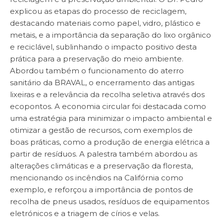
explicou as etapas do processo de reciclagem,
destacando materiais como papel, vidro, plástico e
metais, e a importância da separação do lixo orgânico
e reciclável, sublinhando o impacto positivo desta
prática para a preservação do meio ambiente.
Abordou também o funcionamento do aterro
sanitário da BRAVAL, o encerramento das antigas
lixeiras e a relevância da recolha seletiva através dos
ecopontos. A economia circular foi destacada como
uma estratégia para minimizar o impacto ambiental e
otimizar a gestão de recursos, com exemplos de
boas práticas, como a produção de energia elétrica a
partir de resíduos. A palestra também abordou as
alterações climáticas e a preservação da floresta,
mencionando os incêndios na Califórnia como
exemplo, e reforçou a importância de pontos de
recolha de pneus usados, resíduos de equipamentos
eletrónicos e a triagem de círios e velas.