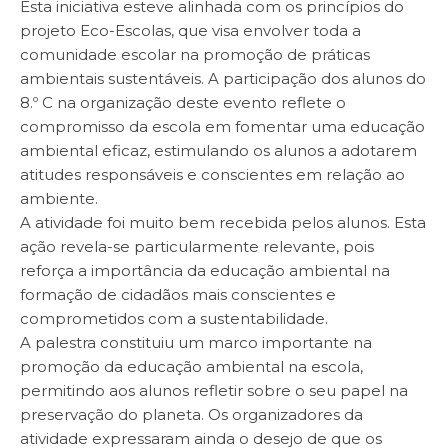
Esta iniciativa esteve alinhada com os princípios do
projeto Eco-Escolas, que visa envolver toda a
comunidade escolar na promoção de práticas
ambientais sustentáveis. A participação dos alunos do
8.º C na organização deste evento reflete o
compromisso da escola em fomentar uma educação
ambiental eficaz, estimulando os alunos a adotarem
atitudes responsáveis e conscientes em relação ao
ambiente.
A atividade foi muito bem recebida pelos alunos. Esta
ação revela-se particularmente relevante, pois
reforça a importância da educação ambiental na
formação de cidadãos mais conscientes e
comprometidos com a sustentabilidade.
A palestra constituiu um marco importante na
promoção da educação ambiental na escola,
permitindo aos alunos refletir sobre o seu papel na
preservação do planeta. Os organizadores da
atividade expressaram ainda o desejo de que os