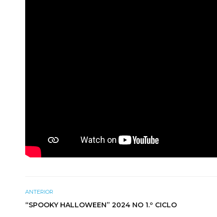
ANTERIOR
“SPOOKY HALLOWEEN” 2024 NO 1.º CICLO