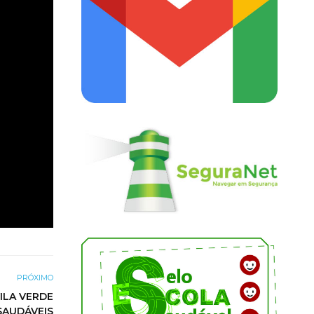
PRÓXIMO
ILA VERDE
SAUDÁVEIS