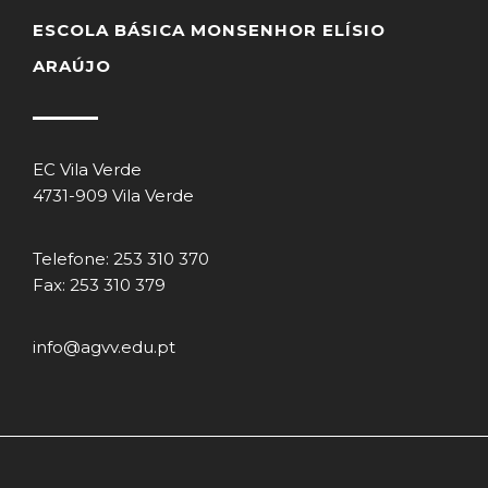
ESCOLA BÁSICA MONSENHOR ELÍSIO
ARAÚJO
EC Vila Verde
4731-909 Vila Verde
Telefone: 253 310 370
Fax: 253 310 379
info@agvv.edu.pt