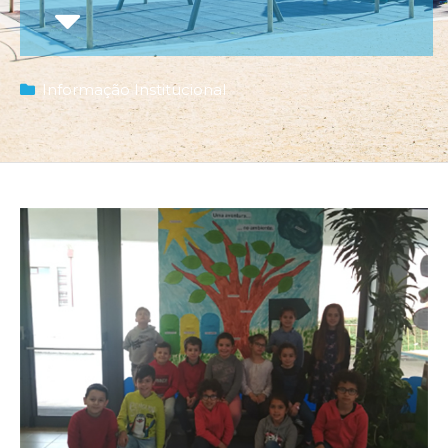
Informação Institucional