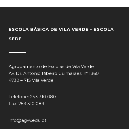
ESCOLA BÁSICA DE VILA VERDE - ESCOLA
SEDE
Agrupamento de Escolas de Vila Verde
Av. Dr. António Ribeiro Guimarães, nº 1360
4730 – 715 Vila Verde
Telefone: 253 310 080
Fax: 253 310 089
info@agvv.edu.pt