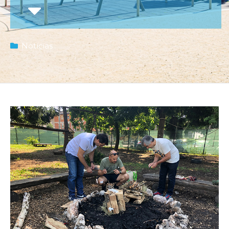
Notícias