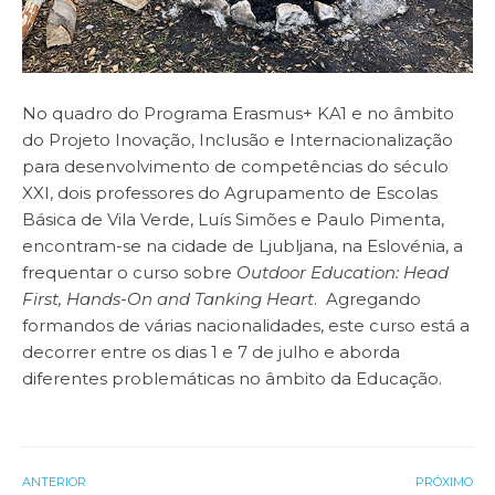
No quadro do Programa Erasmus+ KA1 e no âmbito
do Projeto Inovação, Inclusão e Internacionalização
para desenvolvimento de competências do século
XXI, dois professores do Agrupamento de Escolas
Básica de Vila Verde, Luís Simões e Paulo Pimenta,
encontram-se na cidade de Ljubljana, na Eslovénia, a
frequentar o curso sobre
Outdoor Education: Head
First, Hands-On and Tanking Heart
. Agregando
formandos de várias nacionalidades, este curso está a
decorrer entre os dias 1 e 7 de julho e aborda
diferentes problemáticas no âmbito da Educação.
ANTERIOR
PRÓXIMO