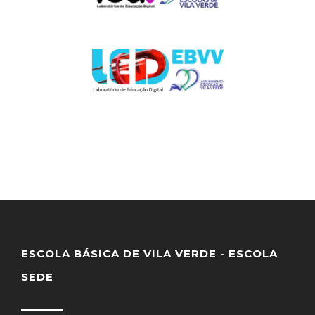
ESCOLA BÁSICA DE VILA VERDE - ESCOLA
SEDE