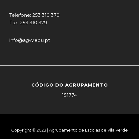
Telefone: 253 310 370
Fax: 253 310 379
info@agvv.edu.pt
CÓDIGO DO AGRUPAMENTO
151774
Copyright © 2023 | Agrupamento de Escolas de Vila Verde