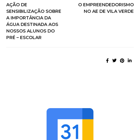
AÇÃO DE
O EMPREENDEDORISMO
SENSIBILIZAÇÃO SOBRE
NO AE DE VILA VERDE
A IMPORTÂNCIA DA
ÁGUA DESTINADA AOS
NOSSOS ALUNOS DO
PRÉ – ESCOLAR