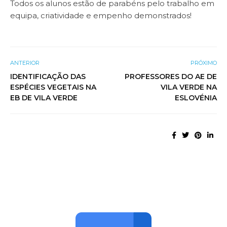
Todos os alunos estão de parabéns pelo trabalho em
equipa, criatividade e empenho demonstrados!
ANTERIOR
PRÓXIMO
IDENTIFICAÇÃO DAS
PROFESSORES DO AE DE
ESPÉCIES VEGETAIS NA
VILA VERDE NA
EB DE VILA VERDE
ESLOVÉNIA