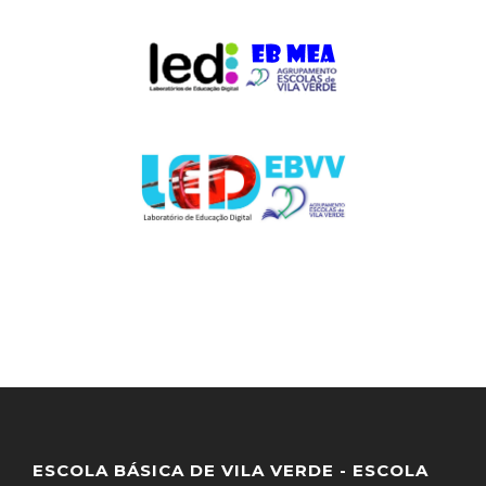
ESCOLA BÁSICA DE VILA VERDE - ESCOLA