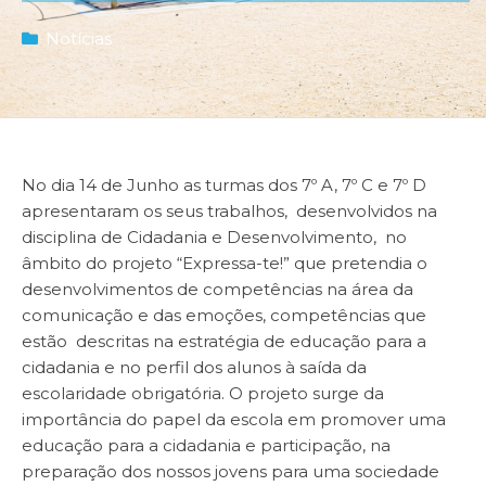
Notícias
No dia 14 de Junho as turmas dos 7º A, 7º C e 7º D
apresentaram os seus trabalhos, desenvolvidos na
disciplina de Cidadania e Desenvolvimento, no
âmbito do projeto “Expressa-te!” que pretendia o
desenvolvimentos de competências na área da
comunicação e das emoções, competências que
estão descritas na estratégia de educação para a
cidadania e no perfil dos alunos à saída da
escolaridade obrigatória. O projeto surge da
importância do papel da escola em promover uma
educação para a cidadania e participação, na
preparação dos nossos jovens para uma sociedade