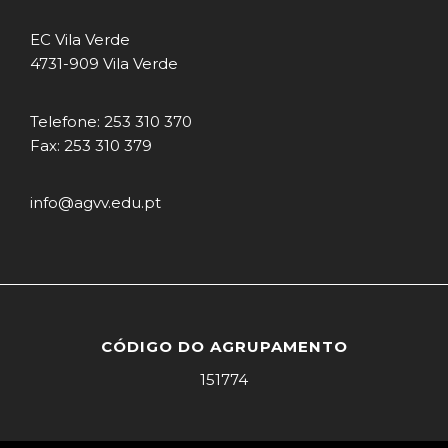
EC Vila Verde
4731-909 Vila Verde
Telefone: 253 310 370
Fax: 253 310 379
info@agvv.edu.pt
CÓDIGO DO AGRUPAMENTO
151774