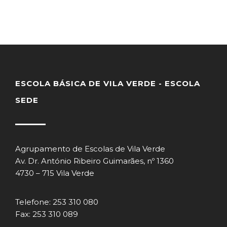
ESCOLA BÁSICA DE VILA VERDE - ESCOLA
SEDE
Agrupamento de Escolas de Vila Verde
Av. Dr. António Ribeiro Guimarães, nº 1360
4730 – 715 Vila Verde
Telefone: 253 310 080
Fax: 253 310 089