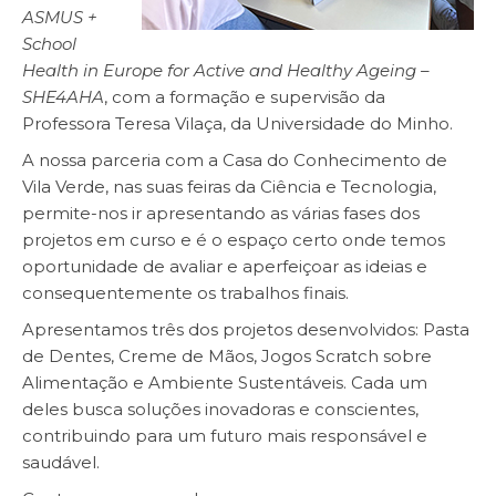
ASMUS +
School
Health in Europe for Active and Healthy Ageing –
SHE4AHA
, com a formação e supervisão da
Professora Teresa Vilaça, da Universidade do Minho.
A nossa parceria com a Casa do Conhecimento de
Vila Verde, nas suas feiras da Ciência e Tecnologia,
permite-nos ir apresentando as várias fases dos
projetos em curso e é o espaço certo onde temos
oportunidade de avaliar e aperfeiçoar as ideias e
consequentemente os trabalhos finais.
Apresentamos três dos projetos desenvolvidos: Pasta
de Dentes, Creme de Mãos, Jogos Scratch sobre
Alimentação e Ambiente Sustentáveis. Cada um
deles busca soluções inovadoras e conscientes,
contribuindo para um futuro mais responsável e
saudável.