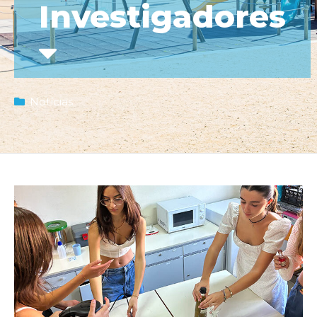
Investigadores
Notícias