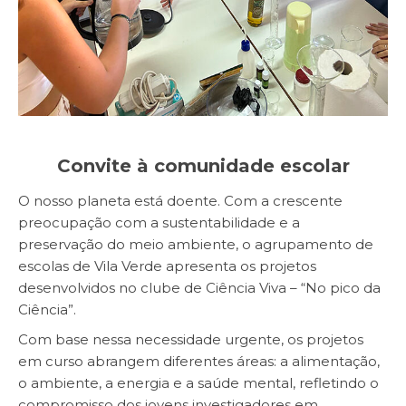
Convite à comunidade escolar
O nosso planeta está doente. Com a crescente
preocupação com a sustentabilidade e a
preservação do meio ambiente, o agrupamento de
escolas de Vila Verde apresenta os projetos
desenvolvidos no clube de Ciência Viva – “No pico da
Ciência”.
Com base nessa necessidade urgente, os projetos
em curso abrangem diferentes áreas: a alimentação,
o ambiente, a energia e a saúde mental, refletindo o
compromisso dos jovens investigadores em