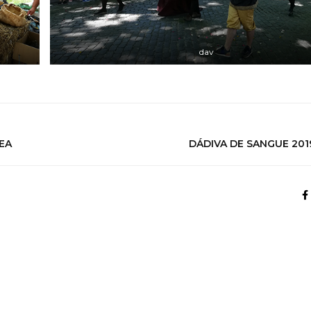
dav
EA
DÁDIVA DE SANGUE 201