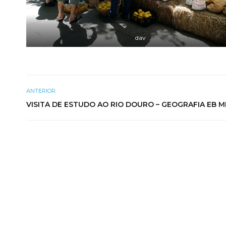
dav
ANTERIOR
VISITA DE ESTUDO AO RIO DOURO – GEOGRAFIA EB M