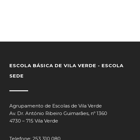
ESCOLA BÁSICA DE VILA VERDE - ESCOLA
SEDE
Agrupamento de Escolas de Vila Verde
Av. Dr. António Ribeiro Guimarães, nº 1360
4730 – 715 Vila Verde
Telefone: 253 310 080