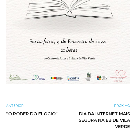
ANTERIOR
PRÓXIMO
“O PODER DO ELOGIO”
DIA DA INTERNET MAIS
SEGURA NA EB DE VILA
VERDE