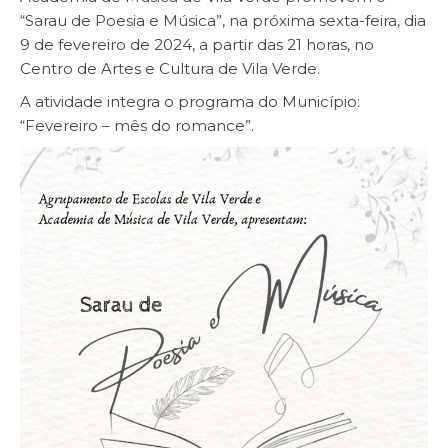
“Sarau de Poesia e Música”, na próxima sexta-feira, dia
9 de fevereiro de 2024, a partir das 21 horas, no
Centro de Artes e Cultura de Vila Verde.
A atividade integra o programa do Município:
“Fevereiro – mês do romance”.