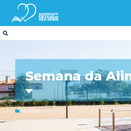
Semana da Ali
Notícias