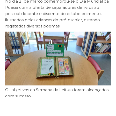
No dia 21 de março comemorou-se o Dia Mundial da
Poesia com a oferta de separadores de livros ao
pessoal docente e discente do estabelecimento,
ilustrados pelas crianças do pré-escolar, estando
registados diversos poemas.
Os objetivos da Semana da Leitura foram alcançados
com sucesso.