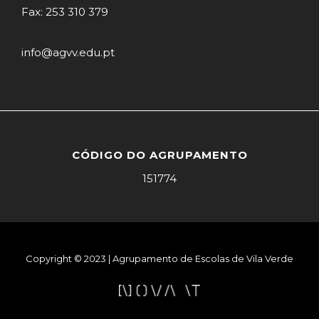
Fax: 253 310 379
info@agvv.edu.pt
CÓDIGO DO AGRUPAMENTO
151774
Copyright © 2023 | Agrupamento de Escolas de Vila Verde