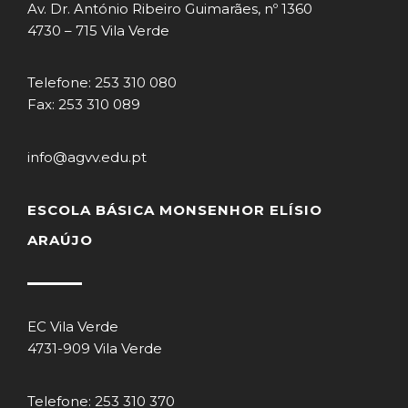
Av. Dr. António Ribeiro Guimarães, nº 1360
4730 – 715 Vila Verde
Telefone: 253 310 080
Fax: 253 310 089
info@agvv.edu.pt
ESCOLA BÁSICA MONSENHOR ELÍSIO
ARAÚJO
EC Vila Verde
4731-909 Vila Verde
Telefone: 253 310 370