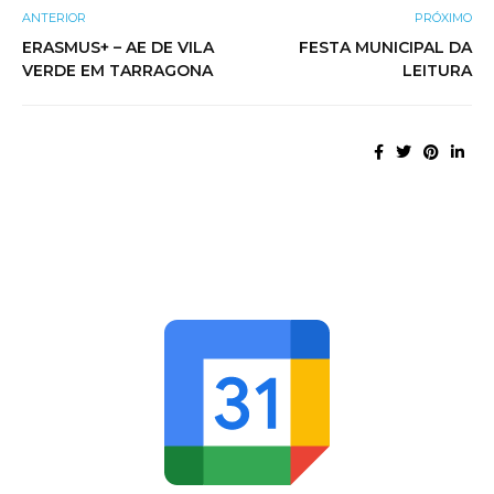
ANTERIOR
PRÓXIMO
ERASMUS+ – AE DE VILA
FESTA MUNICIPAL DA
VERDE EM TARRAGONA
LEITURA