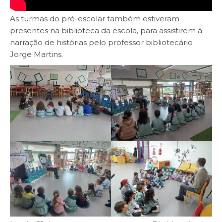
As turmas do pré-escolar também estiveram
presentes na biblioteca da escola, para assistirem à
narração de histórias pelo professor bibliotecário
Jorge Martins.