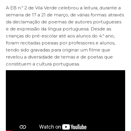
A EB n.º 2 de Vila Verde celebrou a leitura, durante a
semana de 17 a 21 de março, de várias formas: através
da declamação de poemas de autores portugueses
e de expressão da língua portuguesa. Desde as
crianças do pré-escolar até aos alunos do 4.º ano,
foram recitadas poesias por professores e alunos,
tendo sido gravadas para originar um filme que
revelou a diversidade de temas e de poetas que
constituem a cultura portuguesa.