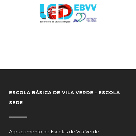
ESCOLA BÁSICA DE VILA VERDE - ESCOLA
SEDE
Agrupamento de Escolas de Vila Verde