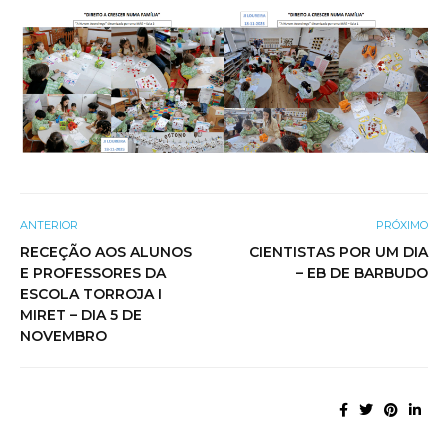
ANTERIOR
PRÓXIMO
RECEÇÃO AOS ALUNOS
CIENTISTAS POR UM DIA
E PROFESSORES DA
– EB DE BARBUDO
ESCOLA TORROJA I
MIRET – DIA 5 DE
NOVEMBRO