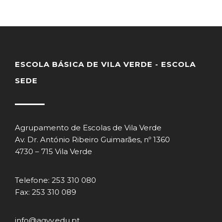
ESCOLA BÁSICA DE VILA VERDE - ESCOLA
SEDE
Agrupamento de Escolas de Vila Verde
Av. Dr. António Ribeiro Guimarães, nº 1360
4730 – 715 Vila Verde
Telefone: 253 310 080
Fax: 253 310 089
info@agvv.edu.pt