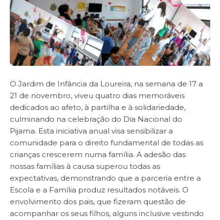
O Jardim de Infância da Loureira, na semana de 17 a
21 de novembro, viveu quatro dias memoráveis
dedicados ao afeto, à partilha e à solidariedade,
culminando na celebração do Dia Nacional do
Pijama. Esta iniciativa anual visa sensibilizar a
comunidade para o direito fundamental de todas as
crianças crescerem numa família. A adesão das
nossas famílias à causa superou todas as
expectativas, demonstrando que a parceria entre a
Escola e a Família produz resultados notáveis. O
envolvimento dos pais, que fizeram questão de
acompanhar os seus filhos, alguns inclusive vestindo