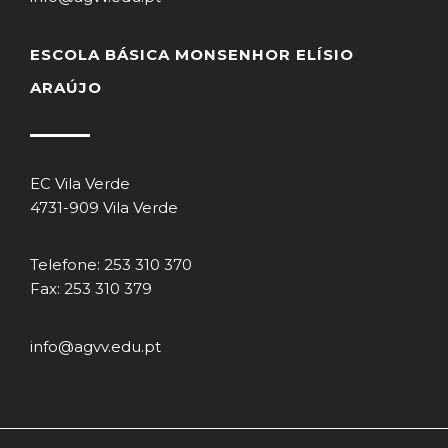
ESCOLA BÁSICA MONSENHOR ELÍSIO
ARAÚJO
EC Vila Verde
4731-909 Vila Verde
Telefone: 253 310 370
Fax: 253 310 379
info@agvv.edu.pt