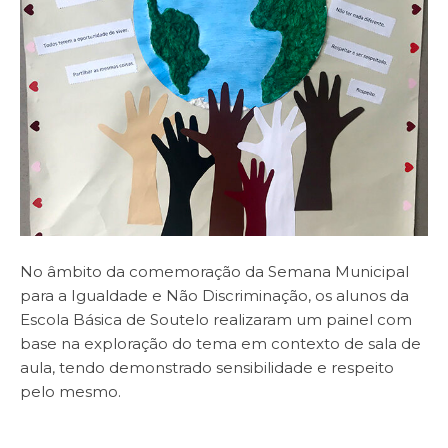
No âmbito da comemoração da Semana Municipal
para a Igualdade e Não Discriminação, os alunos da
Escola Básica de Soutelo realizaram um painel com
base na exploração do tema em contexto de sala de
aula, tendo demonstrado sensibilidade e respeito
pelo mesmo.