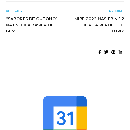
ANTERIOR
PRÓXIMO
“SABORES DE OUTONO”
MIBE 2022 NAS EB N.º 2
NA ESCOLA BÁSICA DE
DE VILA VERDE E DE
GÊME
TURIZ