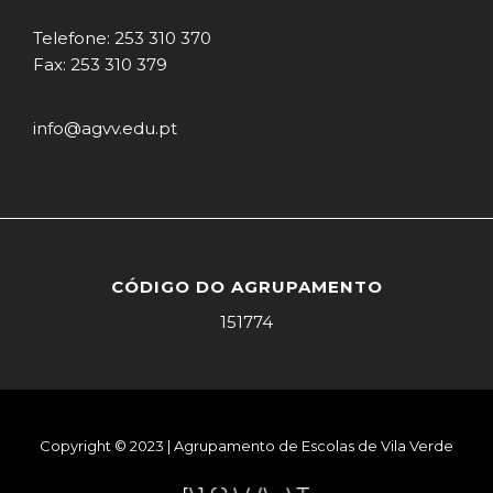
Telefone: 253 310 370
Fax: 253 310 379
info@agvv.edu.pt
CÓDIGO DO AGRUPAMENTO
151774
Copyright © 2023 | Agrupamento de Escolas de Vila Verde