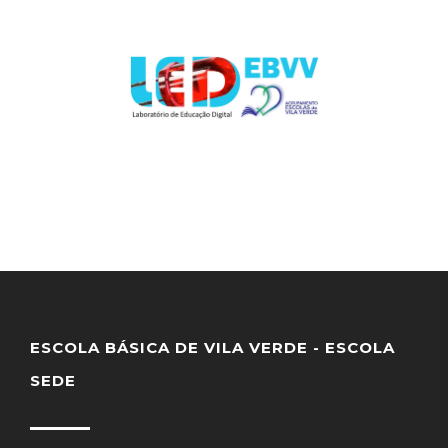
ESCOLA BÁSICA DE VILA VERDE - ESCOLA
SEDE