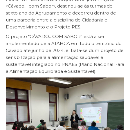
«Cávado… com Sabor», destinou-se às turmas do
sexto ano do Agrupamento e decorreu dentro de
uma parceria entre a disciplina de Cidadania e
Desenvolvimento e o Projeto PES.
O projeto “CÁVADO…COM SABOR” está a ser
implementado pela ATAHCA em todo o território do
Cávado até junho de 2024, e trata-se dum projeto de
sensibilização para a alimentação saudável e
sustentável integrado no PNAES (Plano Nacional Para
a Alimentação Equilibrada e Sustentável).