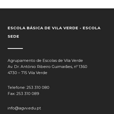
ESCOLA BÁSICA DE VILA VERDE - ESCOLA
SEDE
Agrupamento de Escolas de Vila Verde
Av. Dr. António Ribeiro Guimarães, nº 1360
4730 – 715 Vila Verde
Telefone: 253 310 080
Fax: 253 310 089
info@agvv.edu.pt