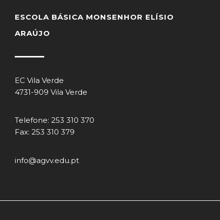
ESCOLA BÁSICA MONSENHOR ELÍSIO
ARAÚJO
EC Vila Verde
4731-909 Vila Verde
Telefone: 253 310 370
Fax: 253 310 379
info@agvv.edu.pt