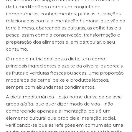
dieta mediterrânea como um conjunto de
competências, conhecimentos, práticas e tradições
relacionadas com a alimentação humana, que vão da
terra à mesa, abarcando as culturas, as colheitas e a
pesca, assim como a conservação, transformação e
preparação dos alimentos e, em particular, o seu
consumo.
O modelo nutricional desta dieta, tem como
principais ingredientes o azeite da oliveira, os cereais,
as frutas e verduras frescas ou secas, uma proporção
moderada de carne, peixe e produtos lácteos,
sempre com abundantes condimentos.
A dieta mediterrânica – cujo nome deriva da palavra
grega
díaita
, que quer dizer modo de vida – não
compreende apenas a alimentação, pois é um
elemento cultural que propicia a interação social,
verificando-se que as refeições em comum são uma