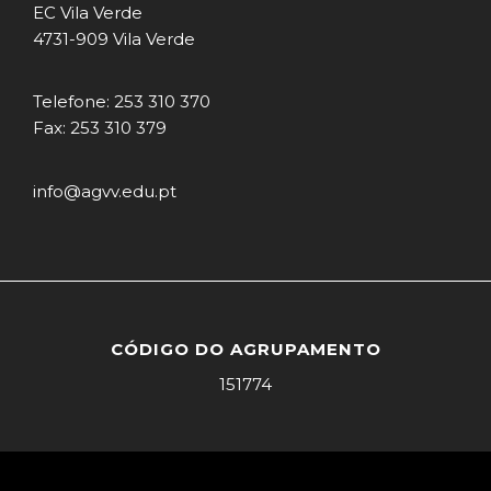
EC Vila Verde
4731-909 Vila Verde
Telefone: 253 310 370
Fax: 253 310 379
info@agvv.edu.pt
CÓDIGO DO AGRUPAMENTO
151774