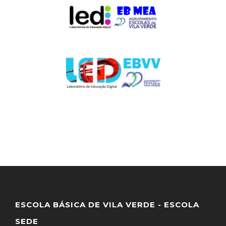
ESCOLA BÁSICA DE VILA VERDE - ESCOLA
SEDE