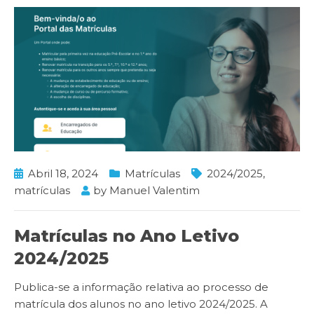
Abril 18, 2024
Matrículas
2024/2025
,
matrículas
by
Manuel Valentim
Matrículas no Ano Letivo
2024/2025
Publica-se a informação relativa ao processo de
matrícula dos alunos no ano letivo 2024/2025. A