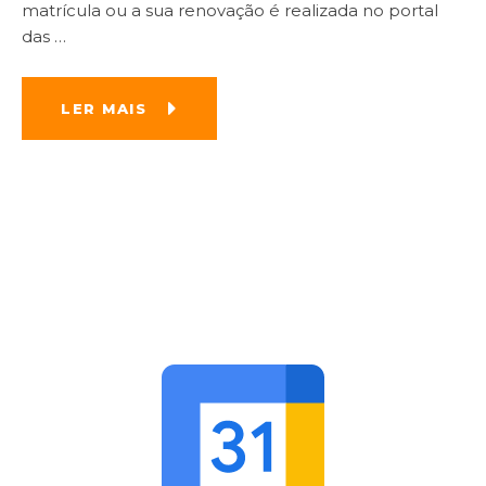
matrícula ou a sua renovação é realizada no portal
das
…
LER MAIS