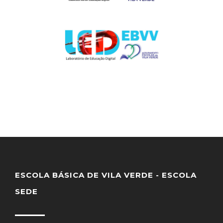
ESCOLA BÁSICA DE VILA VERDE - ESCOLA
SEDE