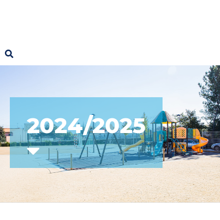
2024/2025