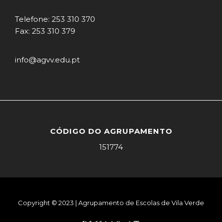
Telefone: 253 310 370
Fax: 253 310 379
info@agvv.edu.pt
CÓDIGO DO AGRUPAMENTO
151774
Copyright © 2023 | Agrupamento de Escolas de Vila Verde