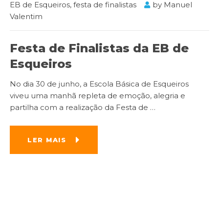
EB de Esqueiros
,
festa de finalistas
by
Manuel
Valentim
Festa de Finalistas da EB de
Esqueiros
No dia 30 de junho, a Escola Básica de Esqueiros
viveu uma manhã repleta de emoção, alegria e
partilha com a realização da Festa de
…
LER MAIS