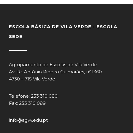
ESCOLA BÁSICA DE VILA VERDE - ESCOLA
SEDE
Agrupamento de Escolas de Vila Verde
Av. Dr. António Ribeiro Guimarães, nº 1360
4730 – 715 Vila Verde
Telefone: 253 310 080
Fax: 253 310 089
info@agvv.edu.pt