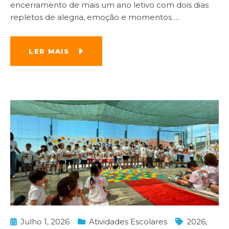
encerramento de mais um ano letivo com dois dias
repletos de alegria, emoção e momentos
…
LER MAIS
Julho 1, 2026
Atividades Escolares
2026
,