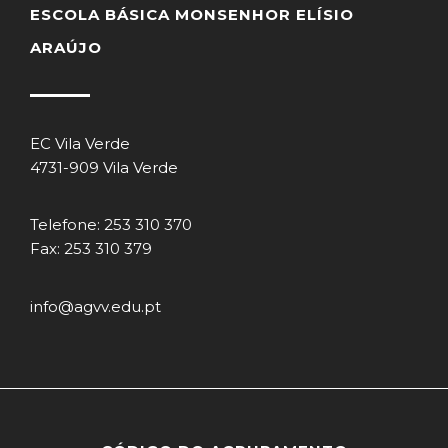
ESCOLA BÁSICA MONSENHOR ELÍSIO
ARAÚJO
EC Vila Verde
4731-909 Vila Verde
Telefone: 253 310 370
Fax: 253 310 379
info@agvv.edu.pt